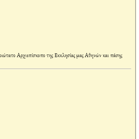
ιώτατο Αρχιεπίσκοπο της Εκκλησίας μας Αθηνών και πάσης