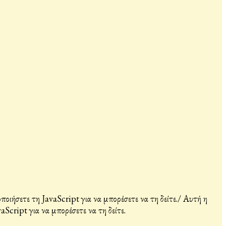
ιήσετε τη JavaScript για να μπορέσετε να τη δείτε.
/
Αυτή η
Script για να μπορέσετε να τη δείτε.