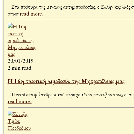
Στα πρόθυρα της μεγάλης αυτής προδοσίας, ο Ελληνικός λαός συ
πτώσ
read more..
20/01/2019
2 min read
Η 16η τακτική αιμοδοσία της Μητροπόλεως μας
Πιστοί στο φιλανθρωπικού περιεχομένου ραντεβού τους, οι αιμ
read more..