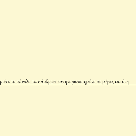
βρείτε το σύνολο των άρθρων κατηγοριοποιημένο σε μήνες και έτη.