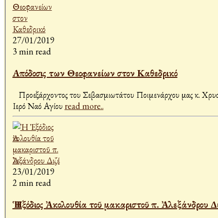
27/01/2019
3 min read
Απόδοσις των Θεοφανείων στον Καθεδρικό
Προεξάρχοντος του Σεβασμιωτάτου Ποιμενάρχου μας κ. Χρυσο
Ιερό Ναό Αγίου
read more..
23/01/2019
2 min read
Ἡ Ἐξόδιος Ἀκολουθία τοῦ μακαριστοῦ π. Ἀλεξάνδρου Δ