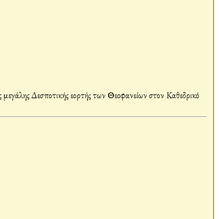
μεγάλης Δεσποτικής εορτής των Θεοφανείων στον Καθεδρικό