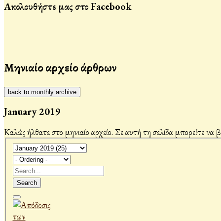
Ακολουθήστε μας στο Facebook
Μηνιαίο αρχείο άρθρων
back to monthly archive
January 2019
Καλώς ήλθατε στο μηνιαίο αρχείο. Σε αυτή τη σελίδα μπορείτε να 
Search