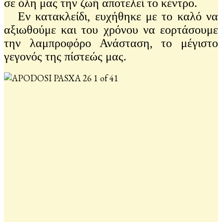
σε όλη μας την ζωή αποτελεί το κέντρο.
Εν κατακλείδι, ευχήθηκε με το καλό να
αξιωθούμε και του χρόνου να εορτάσουμε
την λαμπροφόρο Ανάσταση, το μέγιστο
γεγονός της πίστεώς μας.