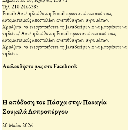
Τηλ. 210 2466385
Email:
Αυτή η διεύθυνση Email προστατεύεται από τους
αυτοματισμούς αποστολέων ανεπιθύμητων μηνυμάτων.
Χρειάζεται να ενεργοποιήσετε τη JavaScript για να μπορέσετε να
τη δείτε.
/
Αυτή η διεύθυνση Email προστατεύεται από τους
αυτοματισμούς αποστολέων ανεπιθύμητων μηνυμάτων.
Χρειάζεται να ενεργοποιήσετε τη JavaScript για να μπορέσετε να
τη δείτε.
Ακολουθήστε μας στο Facebook
Η απόδοση του Πάσχα στην Παναγία
Σουμελά Ασπροπύργου
20 Μαΐου 2026