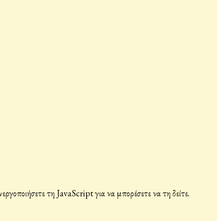
γοποιήσετε τη JavaScript για να μπορέσετε να τη δείτε.