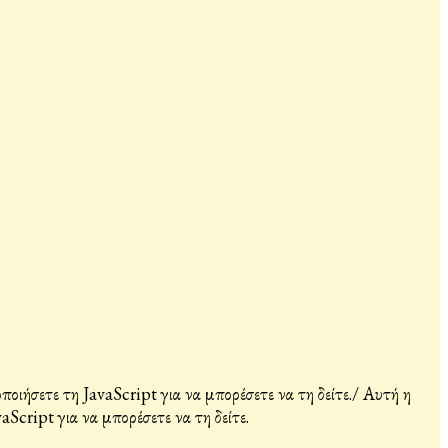
ιήσετε τη JavaScript για να μπορέσετε να τη δείτε.
/
Αυτή η
Script για να μπορέσετε να τη δείτε.