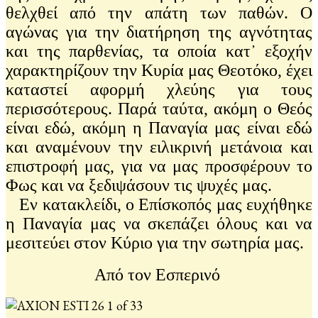
θελχθεί από την απάτη των παθών. Ο
αγώνας για την διατήρηση της αγνότητας
και της παρθενίας, τα οποία κατ᾽ εξοχήν
χαρακτηρίζουν την Κυρία μας Θεοτόκο, έχει
καταστεί αφορμή χλεύης για τους
περισσότερους. Παρά ταύτα, ακόμη ο Θεός
είναι εδώ, ακόμη η Παναγία μας είναι εδώ
και αναμένουν την ειλικρινή μετάνοια και
επιστροφή μας, για να μας προσφέρουν το
Φως και να ξεδιψάσουν τις ψυχές μας.
Εν κατακλείδι, ο Επίσκοπός μας ευχήθηκε
η Παναγία μας να σκεπάζει όλους και να
μεσιτεύει στον Κύριο για την σωτηρία μας.
Από τον Εσπερινό