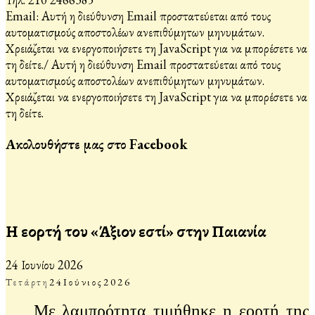
Email:
Αυτή η διεύθυνση Email προστατεύεται από τους
αυτοματισμούς αποστολέων ανεπιθύμητων μηνυμάτων.
Χρειάζεται να ενεργοποιήσετε τη JavaScript για να μπορέσετε να
τη δείτε.
/
Αυτή η διεύθυνση Email προστατεύεται από τους
αυτοματισμούς αποστολέων ανεπιθύμητων μηνυμάτων.
Χρειάζεται να ενεργοποιήσετε τη JavaScript για να μπορέσετε να
τη δείτε.
Ακολουθήστε μας στο Facebook
Η εορτή του «Άξιον εστί» στην Παιανία
24 Ιουνίου 2026
Τετάρτη
24
Ιούνιος
2026
Με λαμπρότητα τιμήθηκε η εορτή της