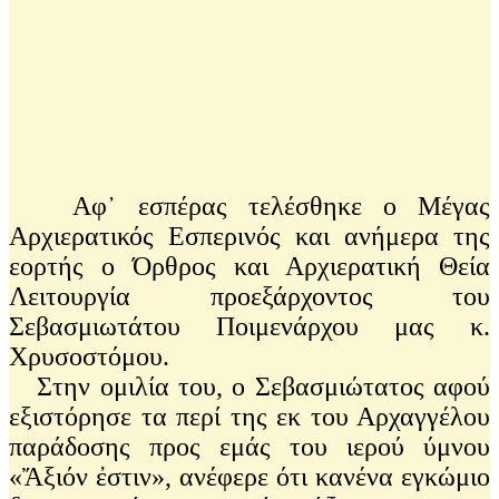
Αφ᾽ εσπέρας τελέσθηκε ο Μέγας
Αρχιερατικός Εσπερινός και ανήμερα της
εορτής ο Όρθρος και Αρχιερατική Θεία
Λειτουργία προεξάρχοντος του
Σεβασμιωτάτου Ποιμενάρχου μας κ.
Χρυσοστόμου.
Στην ομιλία του, ο Σεβασμιώτατος αφού
εξιστόρησε τα περί της εκ του Αρχαγγέλου
παράδοσης προς εμάς του ιερού ύμνου
«Ἄξιόν ἐστιν», ανέφερε ότι κανένα εγκώμιο