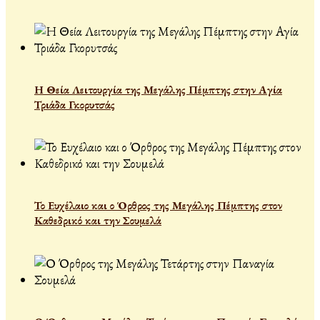
Η Θεία Λειτουργία της Μεγάλης Πέμπτης στην Αγία
Τριάδα Γκορυτσάς
Το Ευχέλαιο και ο Όρθρος της Μεγάλης Πέμπτης στον
Καθεδρικό και την Σουμελά