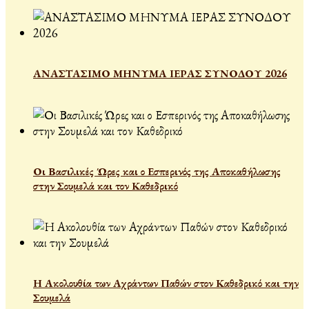
ΑΝΑΣΤΑΣΙΜΟ ΜΗΝΥΜΑ ΙΕΡΑΣ ΣΥΝΟΔΟΥ 2026
Οι Βασιλικές Ώρες και ο Εσπερινός της Αποκαθήλωσης
στην Σουμελά και τον Καθεδρικό
Η Ακολουθία των Αχράντων Παθών στον Καθεδρικό και την
Σουμελά