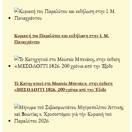
Κυριακή του Παραλύτου και εκδήλωση στην Ι. Μ.
Παναχράντου
Το Κατηχητικό στο Μουσείο Μπενάκη, στην έκθεση
«ΜΕΣΟΛΟΓΓΙ 1826. 200 χρόνια από την Έξοδο