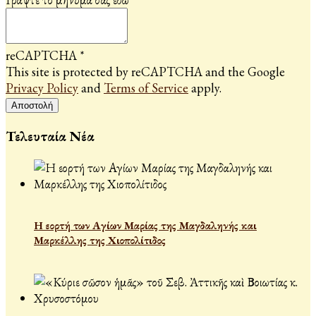
reCAPTCHA
*
This site is protected by reCAPTCHA and the Google
Privacy Policy
and
Terms of Service
apply.
Αποστολή
Τελευταία Νέα
Η εορτή των Αγίων Μαρίας της Μαγδαληνής και
Μαρκέλλης της Χιοπολίτιδος