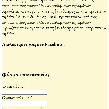
αυτοματισμούς αποστολέων ανεπιθύμητων μηνυμάτων.
Χρειάζεται να ενεργοποιήσετε τη JavaScript για να μπορέσετε να
τη δείτε.
/
Αυτή η διεύθυνση Email προστατεύεται από τους
αυτοματισμούς αποστολέων ανεπιθύμητων μηνυμάτων.
Χρειάζεται να ενεργοποιήσετε τη JavaScript για να μπορέσετε να
τη δείτε.
Ακολουθήστε μας στο Facebook
Φόρμα επικοινωνίας
Το email σας
*
Ονοματεπώνυμο
*
Γράψτε το μήνυμά σας εδώ
*