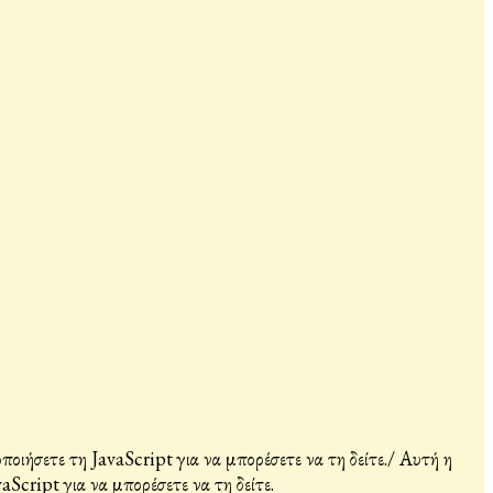
ιήσετε τη JavaScript για να μπορέσετε να τη δείτε.
/
Αυτή η
Script για να μπορέσετε να τη δείτε.