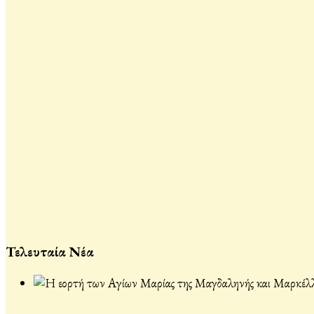
Τελευταία Νέα