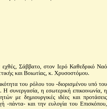
εχθές, Σάββατο, στον Ιερό Καθεδρικό Ναό
ικής και Βοιωτίας, κ. Χρυσοστόμου.
κότητα του ρόλου του -διορισμένου υπό του
. Η συνεργασία, η εσωτερική επικοινωνία, η
τών με δημιουργικές ιδέες και προτάσεις
χή -πάντα- και την ευλογία του Επισκόπου,