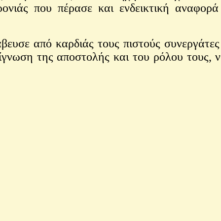
ονιάς που πέρασε και ενδεικτική αναφορά
υσε από καρδιάς τους πιστούς συνεργάτες 
ίγνωση της αποστολής και του ρόλου τους, 