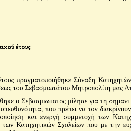
τικού έτους
ους πραγματοποιήθηκε Σύναξη Κατηχητών 
εως του Σεβασμιωτάτου Μητροπολίτη μας Αττ
κε ο Σεβασμιωτατος μίλησε για τη σημαντι
υπευθυνότητα, που πρέπει να τον διακρίνουν
οποίηση και ενεργή συμμετοχή των Κατηχη
ς των Κατηχητικών Σχολείων που με την ευ