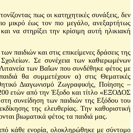
νίζοντας πως οι κατηχητικές συνάξεις, δεν
ιο μικρό έως τον πιο μεγάλο, ανεξαρτήτως
και να στηρίξει την κρίσιμη αυτή ηλικιακή
 παιδιών και στις επικείμενες δράσεις της
 Σχολείων. Σε συνέχεια των καθιερωμένων
Λιτανεία των Βαΐων που συνδέθηκε φέτος με
αιδιά θα συμμετέχουν α) στις Θεματικές
θητικό Διαγωνισμό Ζωγραφικής, Ποίησης –
 200 ετών από την Έξοδο και τίτλο «ΕΞΟΔΟΣ
 στη συνείδηση των παιδιών της Εξόδου του
κδίκησης της ελευθερίας. Την καθοριστική
νται βιωματικά φέτος τα παιδιά μας.
πό κάθε ενορία, ολοκληρώθηκε με σύντομο