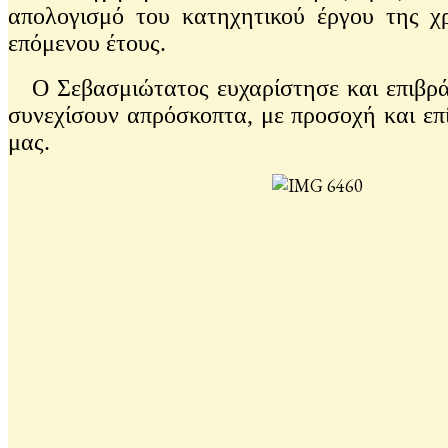
απολογισμό του κατηχητικού έργου της χρ
επόμενου έτους.
Ο Σεβασμιώτατος ευχαρίστησε και επιβράβε
συνεχίσουν απρόσκοπτα, με προσοχή και επ
μας.