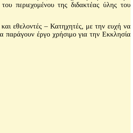
 του περιεχομένου της διδακτέας ύλης του
και εθελοντές – Κατηχητές, με την ευχή να
να παράγουν έργο χρήσιμο για την Εκκλησία