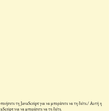
ιήσετε τη JavaScript για να μπορέσετε να τη δείτε.
/
Αυτή η
Script για να μπορέσετε να τη δείτε.