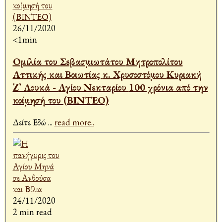
26/11/2020
<1min
Ομιλία του Σεβασμιωτάτου Μητροπολίτου
Αττικής και Βοιωτίας κ. Χρυσοστόμου Κυριακή
Z’ Λουκά - Αγίου Νεκταρίου 100 χρόνια από την
κοίμησή του (ΒΙΝΤΕΟ)
Δείτε Εδώ
...
read more..
24/11/2020
2 min read