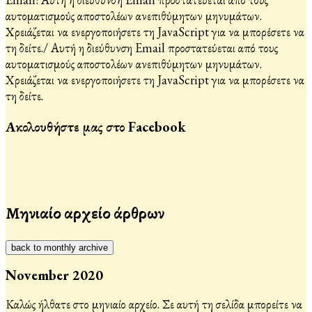
αυτοματισμούς αποστολέων ανεπιθύμητων μηνυμάτων.
Χρειάζεται να ενεργοποιήσετε τη JavaScript για να μπορέσετε να
τη δείτε.
/
Αυτή η διεύθυνση Email προστατεύεται από τους
αυτοματισμούς αποστολέων ανεπιθύμητων μηνυμάτων.
Χρειάζεται να ενεργοποιήσετε τη JavaScript για να μπορέσετε να
τη δείτε.
Ακολουθήστε μας στο Facebook
Μηνιαίο αρχείο άρθρων
back to monthly archive
November 2020
Καλώς ήλθατε στο μηνιαίο αρχείο. Σε αυτή τη σελίδα μπορείτε να