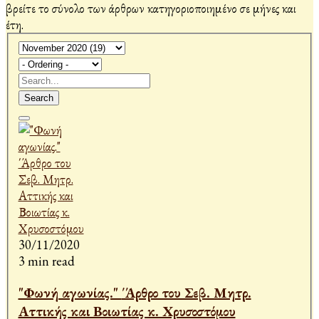
βρείτε το σύνολο των άρθρων κατηγοριοποιημένο σε μήνες και
έτη.
Search
30/11/2020
3 min read
"Φωνή αγωνίας." ΄Άρθρο του Σεβ. Μητρ.
Αττικής και Βοιωτίας κ. Χρυσοστόμου