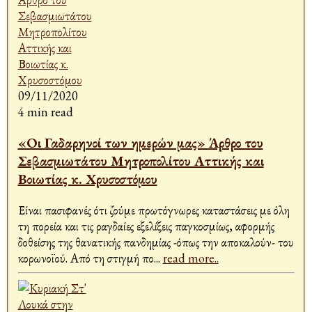
09/11/2020
4 min read
«Οι Γαδαρηνοί των ημερών μας» Άρθρο του
Σεβασμιωτάτου Μητροπολίτου Αττικής και
Βοιωτίας κ. Χρυσοστόμου
Είναι πασιφανές ότι ζούμε πρωτόγνωρες καταστάσεις με όλη
τη πορεία και τις ραγδαίες εξελίξεις παγκοσμίως, αφορμής
δοθείσης της θανατικής πανδημίας -όπως την αποκαλούν- του
κορωνοϊού. Από τη στιγμή πο
...
read more..