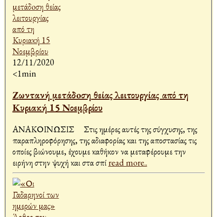
12/11/2020
<1min
Ζωντανή μετάδoση θείας λειτουργίας από τη
Κυριακή 15 Νοεμβρίου
ΑΝΑΚΟΙΝΩΣΙΣ Στις ημέρες αυτές της σύγχυσης, της
παραπληροφόρησης, της αδιαφορίας και της αποστασίας τις
οποίες βιώνουμε, έχουμε καθήκον να μεταφέρουμε την
ειρήνη στην ψυχή και στα σπί
read more..