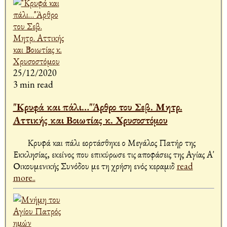
25/12/2020
3 min read
"Κρυφά και πάλι…"Άρθρο του Σεβ. Μητρ.
Αττικής και Βοιωτίας κ. Χρυσοστόμου
Κρυφά και πάλι εορτάσθηκε ο Μεγάλος Πατήρ της
Εκκλησίας, εκείνος που επικύρωσε τις αποφάσεις της Αγίας Α'
Οικουμενικής Συνόδου με τη χρήση ενός κεραμιδ
read
more..