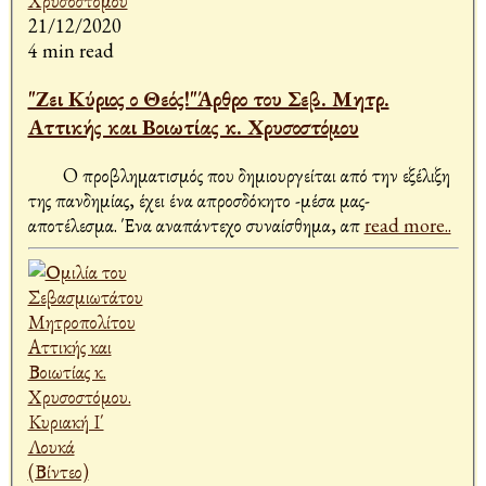
21/12/2020
4 min read
"Ζει Κύριος ο Θεός!"Άρθρο του Σεβ. Μητρ.
Αττικής και Βοιωτίας κ. Χρυσοστόμου
O προβληματισμός που δημιουργείται από την εξέλιξη
της πανδημίας, έχει ένα απροσδόκητο -μέσα μας-
αποτέλεσμα. Ένα αναπάντεχο συναίσθημα, απ
read more..