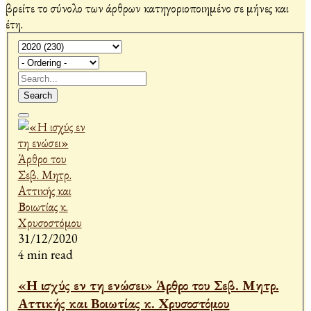
βρείτε το σύνολο των άρθρων κατηγοριοποιημένο σε μήνες και
έτη.
Search
31/12/2020
4 min read
«Η ισχύς εν τη ενώσει» Άρθρο του Σεβ. Μητρ.
Αττικής και Βοιωτίας κ. Χρυσοστόμου