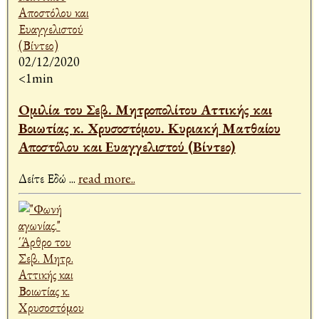
02/12/2020
<1min
Ομιλία του Σεβ. Μητροπολίτου Αττικής και
Βοιωτίας κ. Χρυσοστόμου. Κυριακή Ματθαίου
Αποστόλου και Ευαγγελιστού (Βίντεο)
Δείτε Εδώ
...
read more..