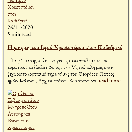
26/11/2020
5 min read
Η μνήμη του Ιερού Χρυσοστόμου στον Καθεδρικό
Τα μέτρα της πολιτείας για την καταπολέμηση του
κορωνοϊού επέβαλαν φέτος στην Μητρόπολή μας έναν
ξεχωριστό εορτασμό της μνήμης του Θεοφόρου Πατρός
ημών Ιωάννου, Αρχιεπισκόπου Κωνσταντινου
read more..