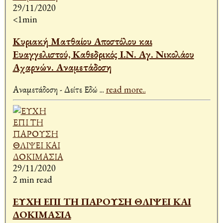
29/11/2020
<1min
Κυριακή Ματθαίου Αποστόλου και
Ευαγγελιστού, Καθεδρικός Ι.Ν. Αγ. Νικολάου
Αχαρνών. Αναμετάδοση
Αναμετάδοση - Δείτε Εδώ
...
read more..
29/11/2020
2 min read
ΕΥΧΗ ΕΠΙ ΤΗ ΠΑΡΟΥΣΗ ΘΛΙΨΕΙ ΚΑΙ
ΔΟΚΙΜΑΣΙΑ