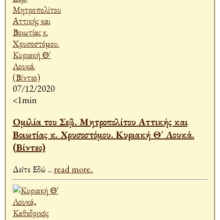
07/12/2020
<1min
Ομιλία του Σεβ. Μητροπολίτου Αττικής και
Βοιωτίας κ. Χρυσοστόμου. Κυριακή Θ΄ Λουκά.
(Βίντεο)
Δείτε Εδώ
...
read more..