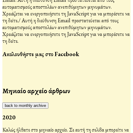
αυτοματισμούς αποστολέων ανεπιθύμητων μηνυμάτων.
Χρειάζεται να ενεργοποιήσετε τη JavaScript για να μπορέσετε να
τη δείτε.
/
Αυτή η διεύθυνση Email προστατεύεται από τους
αυτοματισμούς αποστολέων ανεπιθύμητων μηνυμάτων.
Χρειάζεται να ενεργοποιήσετε τη JavaScript για να μπορέσετε να
τη δείτε.
Ακολουθήστε μας στο Facebook
Μηνιαίο αρχείο άρθρων
back to monthly archive
2020
Καλώς ήλθατε στο μηνιαίο αρχείο. Σε αυτή τη σελίδα μπορείτε να