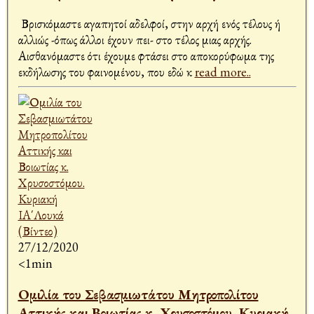
Βρισκόμαστε αγαπητοί αδελφοί, στην αρχή ενός τέλους ή
αλλιώς -όπως άλλοι έχουν πει- στο τέλος μιας αρχής.
Αισθανόμαστε ότι έχουμε φτάσει στο αποκορύφωμα της
εκδήλωσης του φαινομένου, που εδώ κ
read more..
27/12/2020
<1min
Ομιλία του Σεβασμιωτάτου Μητροπολίτου
Αττικής και Βοιωτίας κ. Χρυσοστόμου. Κυριακή