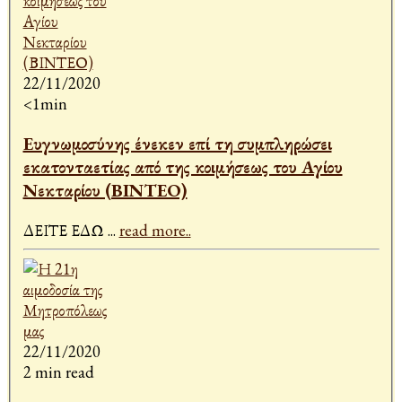
22/11/2020
<1min
Ευγνωμοσύνης ένεκεν επί τη συμπληρώσει
εκατονταετίας από της κοιμήσεως του Αγίου
Νεκταρίου (ΒΙΝΤΕΟ)
ΔΕΙΤΕ ΕΔΩ
...
read more..
22/11/2020
2 min read