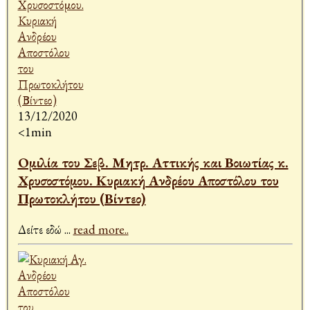
13/12/2020
<1min
Ομιλία του Σεβ. Μητρ. Αττικής και Βοιωτίας κ.
Χρυσοστόμου. Κυριακή Ανδρέου Αποστόλου του
Πρωτοκλήτου (Βίντεο)
Δείτε εδώ
...
read more..