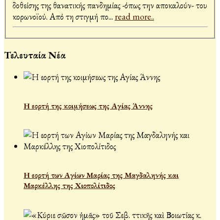
δοθείσης της θανατικής πανδημίας -όπως την αποκαλούν- του
κορωνοϊού. Από τη στιγμή πο
...
read more..
Τελευταία Νέα
Η εορτή της κοιμήσεως της Αγίας Άννης
Η εορτή των Αγίων Μαρίας της Μαγδαληνής και
Μαρκέλλης της Χιοπολίτιδος