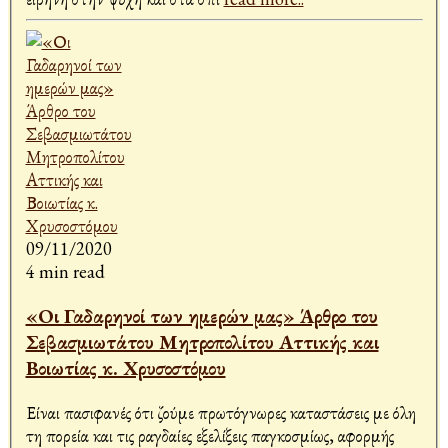
09/11/2020
4 min read
«Οι Γαδαρηνοί των ημερών μας» Άρθρο του
Σεβασμιωτάτου Μητροπολίτου Αττικής και
Βοιωτίας κ. Χρυσοστόμου
Είναι πασιφανές ότι ζούμε πρωτόγνωρες καταστάσεις με όλη
τη πορεία και τις ραγδαίες εξελίξεις παγκοσμίως, αφορμής