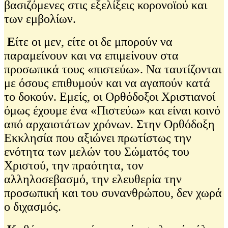
βασιζόμενες στις εξελίξεις κορονοϊού και
των εμβολίων.
Ε
ίτε οι μεν, είτε οι δε μπορούν να
παραμείνουν και να επιμείνουν στα
προσωπικά τους «πιστεύω». Να ταυτίζονται
με όσους επιθυμούν και να αγαπούν κατά
το δοκούν. Εμείς, οι Ορθόδοξοι Χριστιανοί
όμως έχουμε ένα «Πιστεύω» και είναι κοινό
από αρχαιοτάτων χρόνων. Στην Ορθόδοξη
Εκκλησία που αξιώνει πρωτίστως την
ενότητα των μελών του Σώματός του
Χριστού, την πραότητα, τον
αλληλοσεβασμό, την ελευθερία την
προσωπική και του συνανθρώπου, δεν χωρά
ο διχασμός.