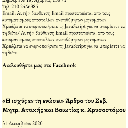
Τηλ. 210 2466385
Email:
Αυτή η διεύθυνση Email προστατεύεται από τους
αυτοματισμούς αποστολέων ανεπιθύμητων μηνυμάτων.
Χρειάζεται να ενεργοποιήσετε τη JavaScript για να μπορέσετε να
τη δείτε.
/
Αυτή η διεύθυνση Email προστατεύεται από τους
αυτοματισμούς αποστολέων ανεπιθύμητων μηνυμάτων.
Χρειάζεται να ενεργοποιήσετε τη JavaScript για να μπορέσετε να
τη δείτε.
Ακολουθήστε μας στο Facebook
«Η ισχύς εν τη ενώσει» Άρθρο του Σεβ.
Μητρ. Αττικής και Βοιωτίας κ. Χρυσοστόμου
31 Δεκεμβρίου 2020