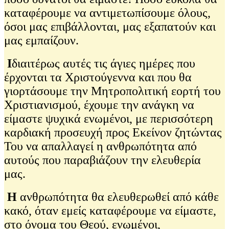
καταφέρουμε να αντιμετωπίσουμε όλους,
όσοι μας επιβάλλονται, μας εξαπατούν και
μας εμπαίζουν.
Ι
διαιτέρως αυτές τις άγιες ημέρες που
έρχονται τα Χριστούγεννα και που θα
γιορτάσουμε την Μητροπολιτική εορτή του
Χριστιανισμού, έχουμε την ανάγκη να
είμαστε ψυχικά ενωμένοι, με περισσότερη
καρδιακή προσευχή προς Εκείνον ζητώντας
Του να απαλλαγεί η ανθρωπότητα από
αυτούς που παραβιάζουν την ελευθερία
μας.
Η
ανθρωπότητα θα ελευθερωθεί από κάθε
κακό, όταν εμείς καταφέρουμε να είμαστε,
στο όνομα του Θεού, ενωμένοι,