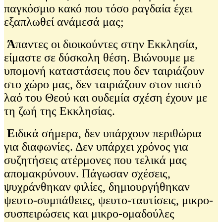
παγκόσμιο κακό που τόσο ραγδαία έχει
εξαπλωθεί ανάμεσά μας;
Ά
παντες οι διοικούντες στην Εκκλησία,
είμαστε σε δύσκολη θέση. Βιώνουμε με
υπομονή καταστάσεις που δεν ταιριάζουν
στο χώρο μας, δεν ταιριάζουν στον πιστό
λαό του Θεού και ουδεμία σχέση έχουν με
τη ζωή της Εκκλησίας.
Ε
ιδικά σήμερα, δεν υπάρχουν περιθώρια
για διαφωνίες. Δεν υπάρχει χρόνος για
συζητήσεις ατέρμονες που τελικά μας
απομακρύνουν. Πάγωσαν σχέσεις,
ψυχράνθηκαν φιλίες, δημιουργήθηκαν
ψευτο-συμπάθειες, ψευτο-ταυτίσεις, μικρο-
συσπειρώσεις και μικρο-ομαδούλες