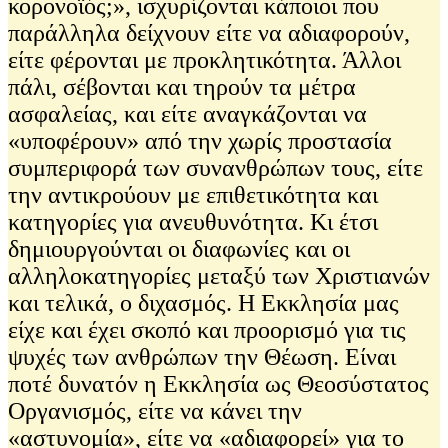
κορονοϊός;», ισχυρίζονται κάποιοι που
παράλληλα δείχνουν είτε να αδιαφορούν,
είτε φέρονται με προκλητικότητα. Άλλοι
πάλι, σέβονται και τηρούν τα μέτρα
ασφαλείας, και είτε αναγκάζονται να
«υποφέρουν» από την χωρίς προστασία
συμπεριφορά των συνανθρώπων τους, είτε
την αντικρούουν με επιθετικότητα και
κατηγορίες για ανευθυνότητα. Κι έτσι
δημιουργούνται οι διαφωνίες και οι
αλληλοκατηγορίες μεταξύ των Χριστιανών
και τελικά, ο διχασμός. Η Εκκλησία μας
είχε και έχει σκοπό και προορισμό για τις
ψυχές των ανθρώπων την Θέωση. Είναι
ποτέ δυνατόν η Εκκλησία ως Θεοσύστατος
Οργανισμός, είτε να κάνει την
«αστυνομία», είτε να «αδιαφορεί» για το