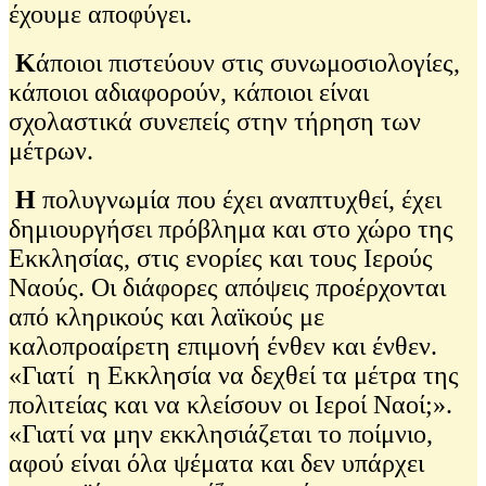
έχουμε αποφύγει.
Κ
άποιοι πιστεύουν στις συνωμοσιολογίες,
κάποιοι αδιαφορούν, κάποιοι είναι
σχολαστικά συνεπείς στην τήρηση των
μέτρων.
Η
πολυγνωμία που έχει αναπτυχθεί, έχει
δημιουργήσει πρόβλημα και στο χώρο της
Εκκλησίας, στις ενορίες και τους Ιερούς
Ναούς. Οι διάφορες απόψεις προέρχονται
από κληρικούς και λαϊκούς με
καλοπροαίρετη επιμονή ένθεν και ένθεν.
«Γιατί η Εκκλησία να δεχθεί τα μέτρα της
πολιτείας και να κλείσουν οι Ιεροί Ναοί;».
«Γιατί να μην εκκλησιάζεται το ποίμνιο,
αφού είναι όλα ψέματα και δεν υπάρχει