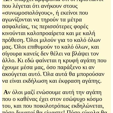
που λέγεται ότι ανήκουν στους
«συνωμοσιολόγους», ή εκείνοι που
αγωνίζονται να τηρούν τα μέτρα
ασφαλείας, τις περισσότερες φορές
κινούνται καλοπροαίρετα και με καλή
πρόθεση. Όλοι μιλούν για το καλό όλων
μας. Όλοι επιθυμούν το καλό όλων, και
σίγουρα κανείς δεν θέλει να βλάψει τον
άλλο. Κι εδώ φαίνεται η κρυφή αγάπη που
έχουμε μέσα μας, όσο παράξενο κι αν
ακούγεται αυτό. Όλα αυτά θα μπορούσαν
να είναι εκδήλωση και έκφραση αγάπης.
Α
ν όλοι μαζί ενώσουμε αυτή την αγάπη
που ο καθένας έχει στον εσώψυχο κόσμο
του, και που ποικιλοτρόπως εκδηλώνεται,
πόσο δυνατοί θα είμαστε! Πόσο εύκολα θα