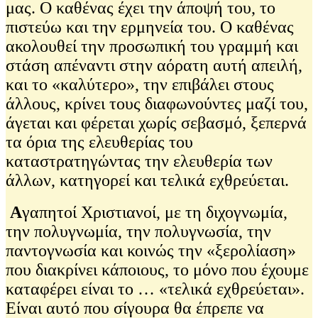
μας. Ο καθένας έχει την άποψή του, το
πιστεύω και την ερμηνεία του. Ο καθένας
ακολουθεί την προσωπική του γραμμή και
στάση απέναντι στην αόρατη αυτή απειλή,
και το «καλύτερο», την επιβάλει στους
άλλους, κρίνει τους διαφωνούντες μαζί του,
άγεται και φέρεται χωρίς σεβασμό, ξεπερνά
τα όρια της ελευθερίας του
καταστρατηγώντας την ελευθερία των
άλλων, κατηγορεί και τελικά εχθρεύεται.
Α
γαπητοί Χριστιανοί, με τη διχογνωμία,
την πολυγνωμία, την πολυγνωσία, την
παντογνωσία και κοινώς την «ξερολίαση»
που διακρίνει κάποιους, το μόνο που έχουμε
καταφέρει είναι το … «τελικά εχθρεύεται».
Είναι αυτό που σίγουρα θα έπρεπε να