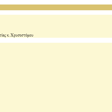
ωτίας κ. Χρυσοστόμου