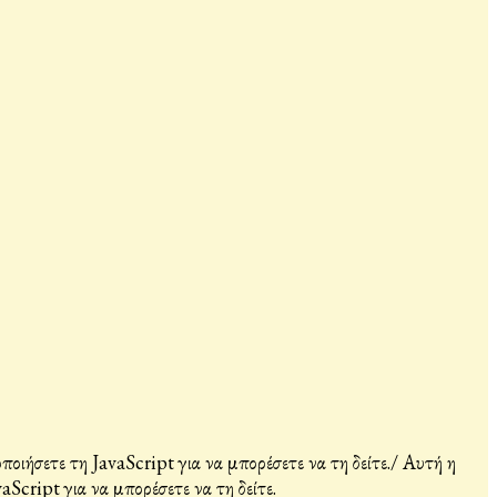
ιήσετε τη JavaScript για να μπορέσετε να τη δείτε.
/
Αυτή η
Script για να μπορέσετε να τη δείτε.