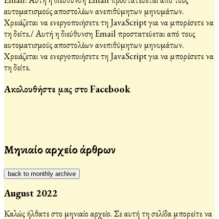
αυτοματισμούς αποστολέων ανεπιθύμητων μηνυμάτων.
Χρειάζεται να ενεργοποιήσετε τη JavaScript για να μπορέσετε να
τη δείτε.
/
Αυτή η διεύθυνση Email προστατεύεται από τους
αυτοματισμούς αποστολέων ανεπιθύμητων μηνυμάτων.
Χρειάζεται να ενεργοποιήσετε τη JavaScript για να μπορέσετε να
τη δείτε.
Ακολουθήστε μας στο Facebook
Μηνιαίο αρχείο άρθρων
back to monthly archive
August 2022
Καλώς ήλθατε στο μηνιαίο αρχείο. Σε αυτή τη σελίδα μπορείτε να