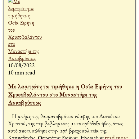
10/08/2022
10 min read
Με λαμπρότητα τιμήθηκε η Οσία Ειρήνη του
Χρυσοβαλάντου στο Μοναστήρι της
Λυκοβρύσεως
Η μνήμη της θαυματοβρύτου νύμφης του Δεσπότου
Χριστού, της περιβεβλημένης με το ορθόδοξο ήθος, όπως
αυτό αποτυπώθηκε στην ιερή βραχοπολιτεία της
Καππαδοκίας, Οσιωτάτης Ειρήνης, Ηγουμένης
read more..