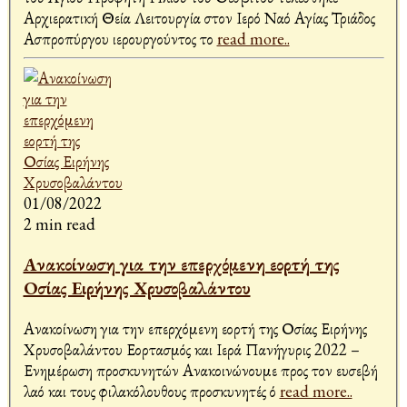
Αρχιερατική Θεία Λειτουργία στον Ιερό Ναό Αγίας Τριάδος
Ασπροπύργου ιερουργούντος το
read more..
01/08/2022
2 min read
Ανακοίνωση για την επερχόμενη εορτή της
Οσίας Ειρήνης Χρυσοβαλάντου
Ανακοίνωση για την επερχόμενη εορτή της Οσίας Ειρήνης
Χρυσοβαλάντου Εορτασμός και Ιερά Πανήγυρις 2022 –
Ενημέρωση προσκυνητών Ανακοινώνουμε προς τον ευσεβή
λαό και τους φιλακόλουθους προσκυνητές ό
read more..