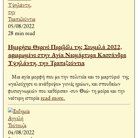
05/08/2022
28 min read
Ημερήσιο Θερινό Περιβόλι της Σουμελά 2022,
αφιερωμένο στην Αγία Νεομάρτυρα Κασσάνδρα
Υψηλάντη, την Τραπεζούντια
Μια αγία μορφή που με την πολιτεία και το μαρτύριό της
«γαλούχησε κι ανάθρεψε» γενιές ηρώων, και σπουδαίων
φυσιογνωμιών που καθόρισαν -συν Θεώ- τη μοίρα και την
νεότερη ιστορία
read more..
04/08/2022