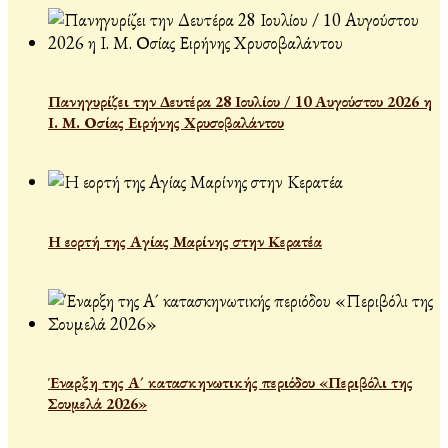
Πανηγυρίζει την Δευτέρα 28 Ιουλίου / 10 Αυγούστου 2026 η
Ι. Μ. Οσίας Ειρήνης Χρυσοβαλάντου
Η εορτή της Αγίας Μαρίνης στην Κερατέα
Έναρξη της Α´ κατασκηνωτικής περιόδου «Περιβόλι της
Σουμελά 2026»