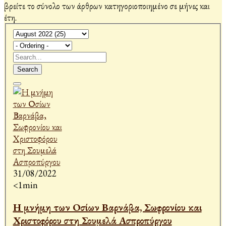
βρείτε το σύνολο των άρθρων κατηγοριοποιημένο σε μήνες και
έτη.
Search
31/08/2022
<1min
Η μνήμη των Οσίων Βαρνάβα, Σωφρονίου και
Χριστοφόρου στη Σουμελά Ασπροπύργου