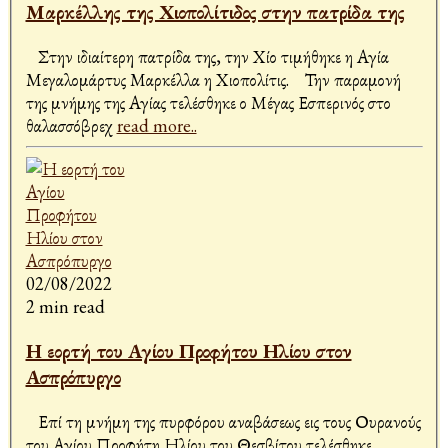
Μαρκέλλης της Χιοπολίτιδος στην πατρίδα της
Στην ιδιαίτερη πατρίδα της, την Χίο τιμήθηκε η Αγία
Μεγαλομάρτυς Μαρκέλλα η Χιοπολίτις. Την παραμονή
της μνήμης της Αγίας τελέσθηκε ο Μέγας Εσπερινός στο
θαλασσόβρεχ
read more..
02/08/2022
2 min read
Η εορτή του Αγίου Προφήτου Ηλίου στον
Ασπρόπυργο
Επί τη μνήμη της πυρφόρου αναβάσεως εις τους Ουρανούς
του Αγίου Προφήτη Ηλίου του Θεσβίτου τελέσθηκε