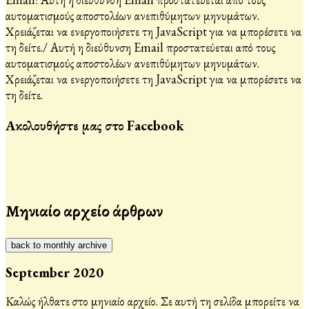
αυτοματισμούς αποστολέων ανεπιθύμητων μηνυμάτων.
Χρειάζεται να ενεργοποιήσετε τη JavaScript για να μπορέσετε να
τη δείτε.
/
Αυτή η διεύθυνση Email προστατεύεται από τους
αυτοματισμούς αποστολέων ανεπιθύμητων μηνυμάτων.
Χρειάζεται να ενεργοποιήσετε τη JavaScript για να μπορέσετε να
τη δείτε.
Ακολουθήστε μας στο Facebook
Μηνιαίο αρχείο άρθρων
back to monthly archive
September 2020
Καλώς ήλθατε στο μηνιαίο αρχείο. Σε αυτή τη σελίδα μπορείτε να