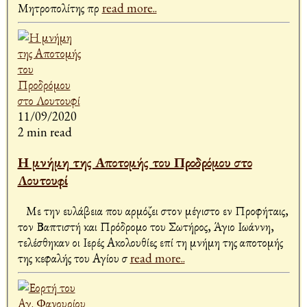
Μητροπολίτης πρ
read more..
11/09/2020
2 min read
Η μνήμη της Αποτομής του Προδρόμου στο
Λουτουφί
Με την ευλάβεια που αρμόζει στον μέγιστο εν Προφήταις,
τον Βαπτιστή και Πρόδρομο του Σωτήρος, Άγιο Ιωάννη,
τελέσθηκαν οι Ιερές Ακολουθίες επί τη μνήμη της αποτομής
της κεφαλής του Αγίου σ
read more..