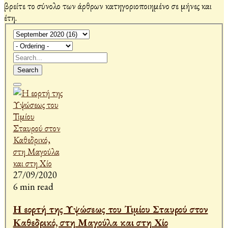
βρείτε το σύνολο των άρθρων κατηγοριοποιημένο σε μήνες και
έτη.
Search
27/09/2020
6 min read
Η εορτή της Υψώσεως του Τιμίου Σταυρού στον
Καθεδρικό, στη Μαγούλα και στη Χίο