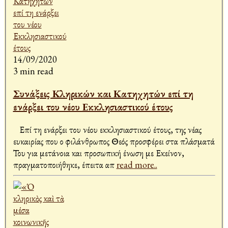
14/09/2020
3 min read
Συνάξεις Κληρικών και Κατηχητών επί τη
ενάρξει του νέου Εκκλησιαστικού έτους
Επί τη ενάρξει του νέου εκκλησιαστικού έτους, της νέας
ευκαιρίας που ο φιλάνθρωπος Θεός προσφέρει στα πλάσματά
Του για μετάνοια και προσωπική ένωση με Εκείνον,
πραγματοποιήθηκε, έπειτα απ
read more..