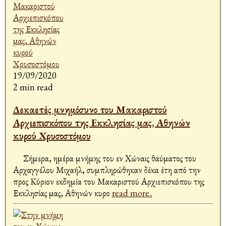
19/09/2020
2 min read
Δεκαετές μνημόσυνο του Μακαριστού
Αρχιεπισκόπου της Εκκλησίας μας, Αθηνών
κυρού Χρυσοστόμου
Σήμερα, ημέρα μνήμης του εν Χώναις θαύματος του
Αρχαγγέλου Μιχαήλ, συμπληρώθηκαν δέκα έτη από την
προς Κύριον εκδημία του Μακαριστού Αρχιεπισκόπου της
Εκκλησίας μας, Αθηνών κυρο
read more..