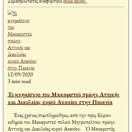
Σεβασμιώτατος αναφέρθηκε
read more..
12/09/2020
3 min read
Το μνημόσυνο του Μακαριστού πρώην Αττικής
και Διαυλείας κυρού Ακακίου στην Παιανία
Ένας χρόνος συμπληρώθηκε, από την προς Κύριον
εκδημία του Μακαριστού πολιού Μητροπολίτου πρώην
Αττικής και Διαυλείας κυρού Ακακίου. Ὁ Μακαριστὸς