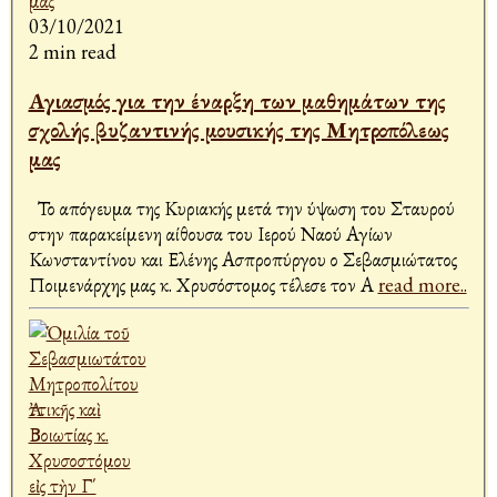
03/10/2021
2 min read
Αγιασμός για την έναρξη των μαθημάτων της
σχολής βυζαντινής μουσικής της Μητροπόλεως
μας
Το απόγευμα της Κυριακής μετά την ύψωση του Σταυρού
στην παρακείμενη αίθουσα του Ιερού Ναού Αγίων
Κωνσταντίνου και Ελένης Ασπροπύργου ο Σεβασμιώτατος
Ποιμενάρχης μας κ. Χρυσόστομος τέλεσε τον Α
read more..