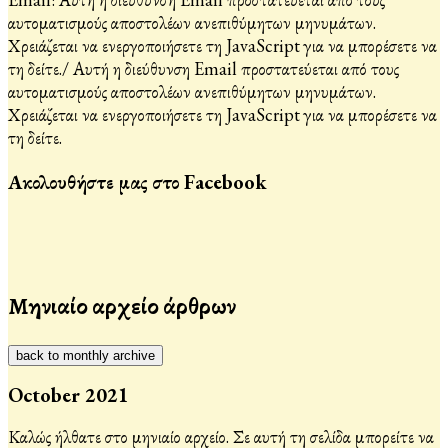
αυτοματισμούς αποστολέων ανεπιθύμητων μηνυμάτων.
Χρειάζεται να ενεργοποιήσετε τη JavaScript για να μπορέσετε να
τη δείτε.
/
Αυτή η διεύθυνση Email προστατεύεται από τους
αυτοματισμούς αποστολέων ανεπιθύμητων μηνυμάτων.
Χρειάζεται να ενεργοποιήσετε τη JavaScript για να μπορέσετε να
τη δείτε.
Ακολουθήστε μας στο Facebook
Μηνιαίο αρχείο άρθρων
back to monthly archive
October 2021
Καλώς ήλθατε στο μηνιαίο αρχείο. Σε αυτή τη σελίδα μπορείτε να