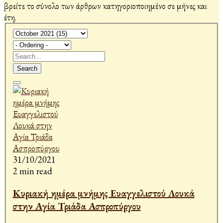
βρείτε το σύνολο των άρθρων κατηγοριοποιημένο σε μήνες και
έτη.
Search
31/10/2021
2 min read
Κυριακή ημέρα μνήμης Ευαγγελιστού Λουκά
στην Αγία Τριάδα Ασπροπύργου