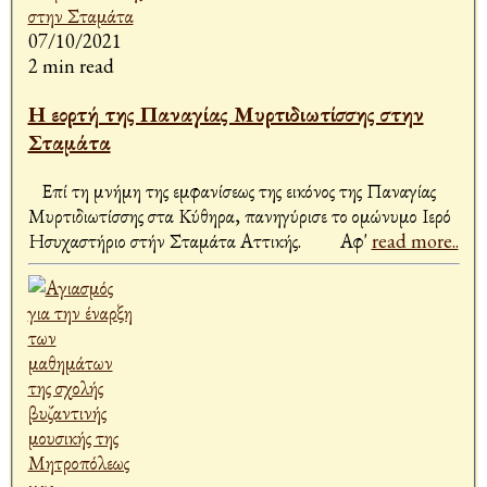
07/10/2021
2 min read
Η εορτή της Παναγίας Μυρτιδιωτίσσης στην
Σταμάτα
Επί τη μνήμη της εμφανίσεως της εικόνος της Παναγίας
Μυρτιδιωτίσσης στα Κύθηρα, πανηγύρισε το ομώνυμο Ιερό
Ησυχαστήριο στήν Σταμάτα Αττικής. Αφ'
read more..