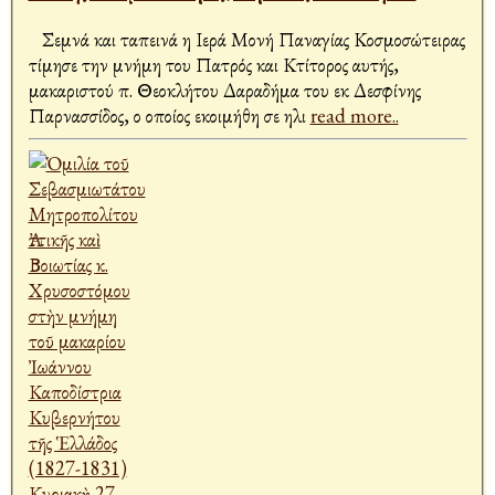
Σεμνά και ταπεινά η Ιερά Μονή Παναγίας Κοσμοσώτειρας
τίμησε την μνήμη του Πατρός και Κτίτορος αυτής,
μακαριστού π. Θεοκλήτου Δαραδήμα του εκ Δεσφίνης
Παρνασσίδος, ο οποίος εκοιμήθη σε ηλι
read more..