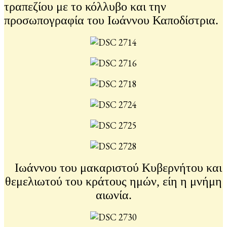
τραπεζίου με το κόλλυβο και την
προσωπογραφία του Ιωάννου Καποδίστρια.
Ιωάννου του μακαριστού Κυβερνήτου και
θεμελιωτού του κράτους ημών, είη η μνήμη
αιωνία.