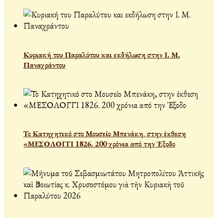
Κυριακή του Παραλύτου και εκδήλωση στην Ι. Μ.
Παναχράντου
Το Κατηχητικό στο Μουσείο Μπενάκη, στην έκθεση
«ΜΕΣΟΛΟΓΓΙ 1826. 200 χρόνια από την Έξοδο