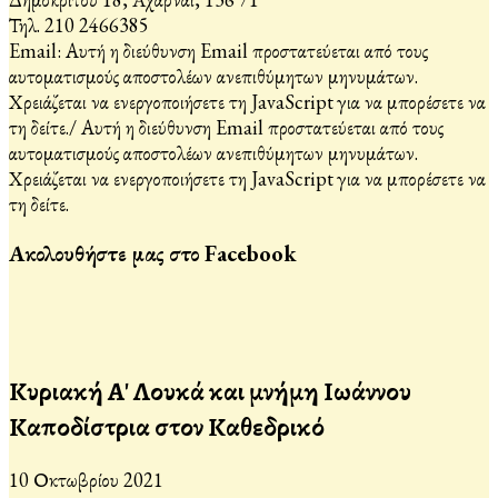
Τηλ. 210 2466385
Email:
Αυτή η διεύθυνση Email προστατεύεται από τους
αυτοματισμούς αποστολέων ανεπιθύμητων μηνυμάτων.
Χρειάζεται να ενεργοποιήσετε τη JavaScript για να μπορέσετε να
τη δείτε.
/
Αυτή η διεύθυνση Email προστατεύεται από τους
αυτοματισμούς αποστολέων ανεπιθύμητων μηνυμάτων.
Χρειάζεται να ενεργοποιήσετε τη JavaScript για να μπορέσετε να
τη δείτε.
Ακολουθήστε μας στο Facebook
Κυριακή Α' Λουκά και μνήμη Ιωάννου
Καποδίστρια στον Καθεδρικό
10 Οκτωβρίου 2021