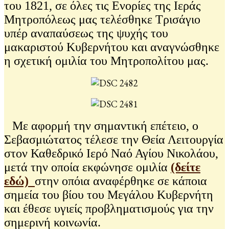
του 1821, σε όλες τις Ενορίες της Ιεράς
Μητροπόλεως μας τελέσθηκε Τρισάγιο
υπέρ αναπαύσεως της ψυχής του
μακαριστού Κυβερνήτου και αναγνώσθηκε
η σχετική ομιλία του Μητροπολίτου μας.
Με αφορμή την σημαντική επέτειο, ο
Σεβασμιώτατος τέλεσε την Θεία Λειτουργία
στον Καθεδρικό Ιερό Ναό Αγίου Νικολάου,
μετά την οποία εκφώνησε ομιλία
(δείτε
εδώ)
στην οπόια αναφέρθηκε σε κάποια
σημεία του βίου του Μεγάλου Κυβερνήτη
και έθεσε υγιείς προβληματισμούς για την
σημερινή κοινωνία.