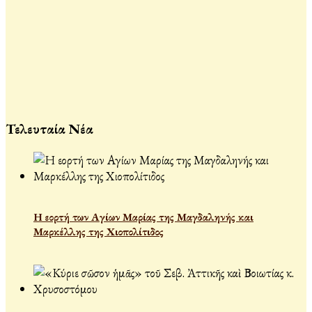
Τελευταία Νέα
Η εορτή των Αγίων Μαρίας της Μαγδαληνής και
Μαρκέλλης της Χιοπολίτιδος