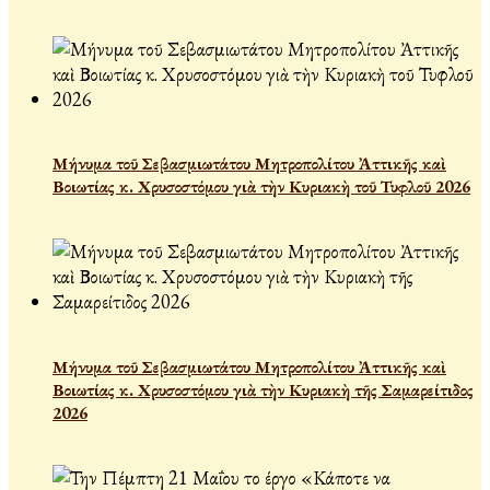
Μήνυμα τοῦ Σεβασμιωτάτου Μητροπολίτου Ἀττικῆς καὶ
Βοιωτίας κ. Χρυσοστόμου γιὰ τὴν Κυριακὴ τοῦ Τυφλοῦ 2026
Μήνυμα τοῦ Σεβασμιωτάτου Μητροπολίτου Ἀττικῆς καὶ
Βοιωτίας κ. Χρυσοστόμου γιὰ τὴν Κυριακὴ τῆς Σαμαρείτιδος
2026