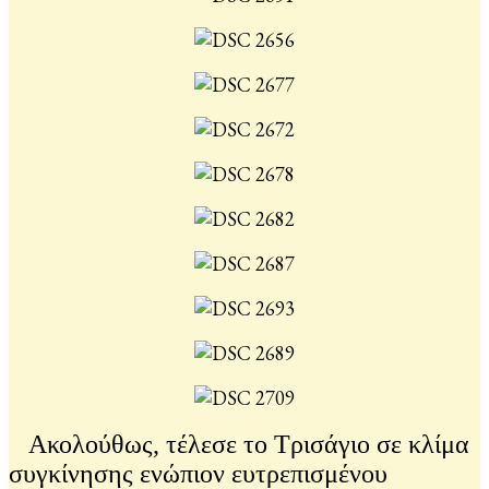
Ακολούθως, τέλεσε το Τρισάγιο σε κλίμα
συγκίνησης ενώπιον ευτρεπισμένου