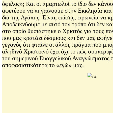
όφελος»; Και οι αμαρτωλοί το ίδιο δεν κάνου
αφετέρου να πηγαίνουμε στην Εκκλησία και 
διά της Αγάπης. Είναι, επίσης, ειρωνεία να 
Αποδεικνύουμε με αυτό τον τρόπο ότι δεν κ
στο οποίο θυσιάστηκε ο Χριστός για τους πο
που μας κρατάει δέσμιους και δεν μας αφήνε
γεγονός ότι φταίνε οι άλλοι, πράγμα που μπο
αληθινό Χριστιανό έχει όχι το πώς συμπεριφέ
του σημερινού Ευαγγελικού Αναγνώσματος π
αποφασιστικότητα το «εγώ» μας.