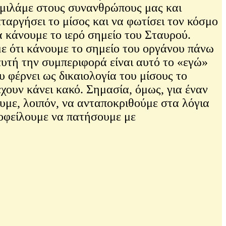
μη μιλάμε στους συνανθρώπους μας και
αργήσει το μίσος και να φωτίσει τον κόσμο
να κάνουμε το ιερό σημείο του Σταυρού.
με ότι κάνουμε το σημείο του οργάνου πάνω
αυτή την συμπεριφορά είναι αυτό το «εγώ»
 φέρνει ως δικαιολογία του μίσους το
έχουν κάνει κακό. Σημασία, όμως, για έναν
ουμε, λοιπόν, να ανταποκριθούμε στα λόγια
οφείλουμε να πατήσουμε με