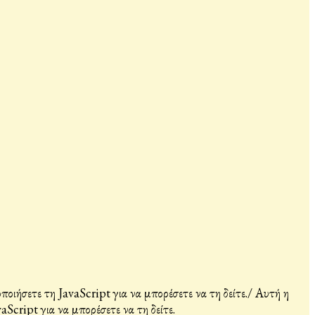
ιήσετε τη JavaScript για να μπορέσετε να τη δείτε.
/
Αυτή η
Script για να μπορέσετε να τη δείτε.