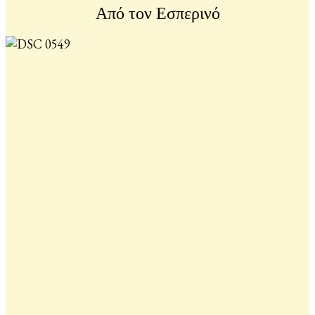
Από τον Εσπερινό