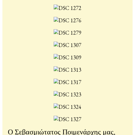
Ο Σεβασμιώτατος Ποιμενάρχης μας,