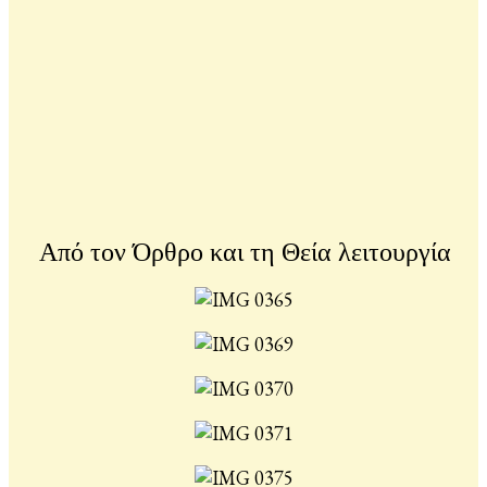
Από τον Όρθρο και τη Θεία λειτουργία