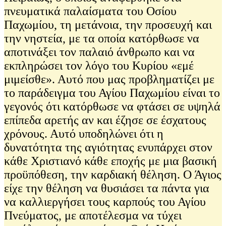
πνευματικά παλαίσματα του Οσίου
Παχωμίου, τη μετάνοια, την προσευχή και
την νηστεία, με τα οποία κατόρθωσε να
αποτινάξει τον παλαιό άνθρωπο και να
εκπληρώσει τον λόγο του Κυρίου «εμέ
μιμείσθε». Αυτό που μας προβληματίζει με
το παράδειγμα του Αγίου Παχωμίου είναι το
γεγονός ότι κατόρθωσε να φτάσει σε υψηλά
επίπεδα αρετής αν και έζησε σε έσχατους
χρόνους. Αυτό υποδηλώνει ότι η
δυνατότητα της αγιότητας ενυπάρχει στον
κάθε Χριστιανό κάθε εποχής με μια βασική
προϋπόθεση, την καρδιακή θέληση. Ο Άγιος
είχε την θέληση να θυσιάσει τα πάντα για
να καλλιεργήσει τους καρπούς του Αγίου
Πνεύματος, με αποτέλεσμα να τύχει