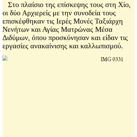
Στο πλαίσιο της επίσκεψης τους στη Χίο,
οι δύο Αρχιερείς με την συνοδεία τους
επισκέφθηκαν τις Ιερές Μονές Ταξιάρχη
Νενήτων και Αγίας Ματρώνας Μέσα
Διδύμων, όπου προσκύνησαν και είδαν τις
εργασίες ανακαίνισης και καλλωπισμού.