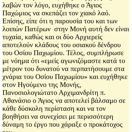
λαβών τον λόγο, ευχήθηκε ο Άγιος
Παχώμιος να σκεπάζει τον χιακό λαό.
Επίσης, είπε ότι η παρουσία του και των
λοιπών Πατέρων στην Μονή αυτή δεν είναι
τυχαία, καθώς και οι δύο Αρχιερείς
αποτελούν κλάδους του οσιακού δένδρου
του Οσίου Παχωμίου. Τέλος, συμπλήρωσε
με νόημα ότι «εμείς αγωνιζόμαστε κατά το
μέτρον του δυνατού να περπατήσουμε στα
χνάρια του Οσίου Παχωμίου» και ευχήθηκε
στον Ηγούμενο της Μονής,
Πανοσιολογιώτατο Αρχιμανδρίτη π.
Αθανάσιο ο Άγιος να αποτελεί βάλσαμο σε
κάθε δύσκολη περίσταση και να τον
βοηθήσει να συνεχίσει με περισσότερη
δύναμη το έργο που χάραξε ο προκάτοχος