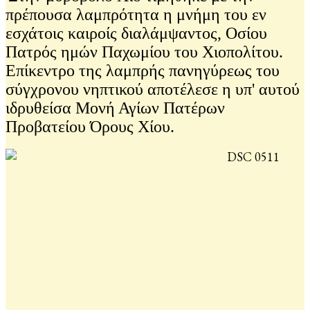
πρέπουσα λαμπρότητα η μνήμη του εν
εσχάτοις καιροίς διαλάμψαντος, Οσίου
Πατρός ημών Παχωμίου του Χιοπολίτου.
Επίκεντρο της λαμπρής πανηγύρεως του
σύγχρονου νηπτικού αποτέλεσε η υπ' αυτού
ιδρυθείσα Μονή Αγίων Πατέρων
Προβατείου Όρους Χίου.