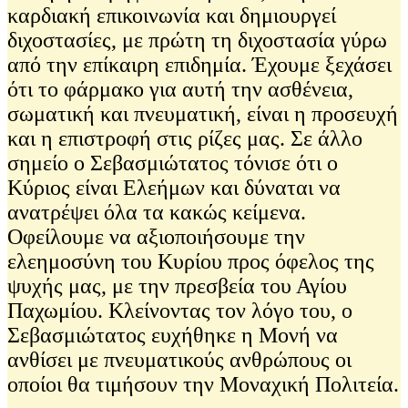
καρδιακή επικοινωνία και δημιουργεί
διχοστασίες, με πρώτη τη διχοστασία γύρω
από την επίκαιρη επιδημία. Έχουμε ξεχάσει
ότι το φάρμακο για αυτή την ασθένεια,
σωματική και πνευματική, είναι η προσευχή
και η επιστροφή στις ρίζες μας. Σε άλλο
σημείο ο Σεβασμιώτατος τόνισε ότι ο
Κύριος είναι Ελεήμων και δύναται να
ανατρέψει όλα τα κακώς κείμενα.
Οφείλουμε να αξιοποιήσουμε την
ελεημοσύνη του Κυρίου προς όφελος της
ψυχής μας, με την πρεσβεία του Αγίου
Παχωμίου. Κλείνοντας τον λόγο του, ο
Σεβασμιώτατος ευχήθηκε η Μονή να
ανθίσει με πνευματικούς ανθρώπους οι
οποίοι θα τιμήσουν την Μοναχική Πολιτεία.