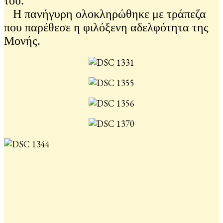
του.
Η πανήγυρη ολοκληρώθηκε με τράπεζα
που παρέθεσε η φιλόξενη αδελφότητα της
Μονής.