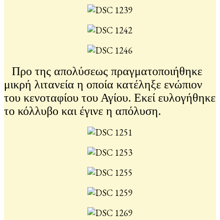
Προ της απολύσεως πραγματοποιήθηκε
μικρή λιτανεία η οποία κατέληξε ενώπιον
του κενοταφίου του Αγίου. Εκεί ευλογήθηκε
το κόλλυβο και έγινε η απόλυση.