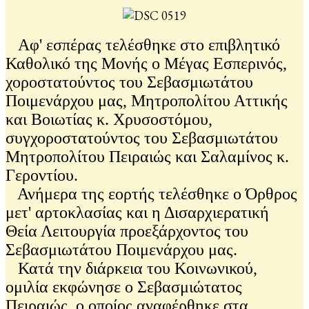
Αφ' εσπέρας τελέσθηκε στο επιβλητικό
Καθολικό της Μονής ο Μέγας Εσπερινός,
χοροστατούντος του Σεβασμιωτάτου
Ποιμενάρχου μας, Μητροπολίτου Αττικής
και Βοιωτίας κ. Χρυσοστόμου,
συγχοροστατούντος του Σεβασμιωτάτου
Μητροπολίτου Πειραιώς και Σαλαμίνος κ.
Γεροντίου.
Ανήμερα της εορτής τελέσθηκε ο Όρθρος
μετ' αρτοκλασίας και η Δισαρχιερατική
Θεία Λειτουργία προεξάρχοντος του
Σεβασμιωτάτου Ποιμενάρχου μας.
Κατά την διάρκεια του Κοινωνικού,
ομιλία εκφώνησε ο Σεβασμιώτατος
Πειραιώς, ο οποίος αναφέρθηκε στα