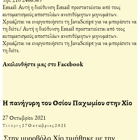
Email:
Αυτή η διεύθυνση Email προστατεύεται από τους
αυτοματισμούς αποστολέων ανεπιθύμητων μηνυμάτων.
Χρειάζεται να ενεργοποιήσετε τη JavaScript για να μπορέσετε να
τη δείτε.
/
Αυτή η διεύθυνση Email προστατεύεται από τους
αυτοματισμούς αποστολέων ανεπιθύμητων μηνυμάτων.
Χρειάζεται να ενεργοποιήσετε τη JavaScript για να μπορέσετε να
τη δείτε.
Ακολουθήστε μας στο Facebook
Η πανήγυρη του Οσίου Παχωμίου στην Χίο
27 Οκτωβρίου 2021
Τετάρτη
27
Οκτώβριος
2021
Στην μυροβόλο Χίο τιμήθηκε με την