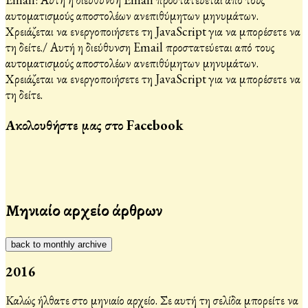
αυτοματισμούς αποστολέων ανεπιθύμητων μηνυμάτων.
Χρειάζεται να ενεργοποιήσετε τη JavaScript για να μπορέσετε να
τη δείτε.
/
Αυτή η διεύθυνση Email προστατεύεται από τους
αυτοματισμούς αποστολέων ανεπιθύμητων μηνυμάτων.
Χρειάζεται να ενεργοποιήσετε τη JavaScript για να μπορέσετε να
τη δείτε.
Ακολουθήστε μας στο Facebook
Μηνιαίο αρχείο άρθρων
back to monthly archive
2016
Καλώς ήλθατε στο μηνιαίο αρχείο. Σε αυτή τη σελίδα μπορείτε να