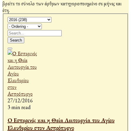
βρείτε το σύνολο των άρθρων κατηγοριοποιημένο σε μήνες και
έτη.
Search
27/12/2016
3 min read
Ο Εσπερινός και η Θεία Λειτουργία του Αγίου
Ελευθερίου στον Ασπρόπυργο