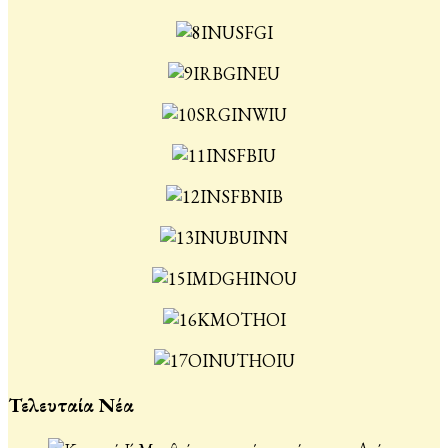
Τελευταία Νέα