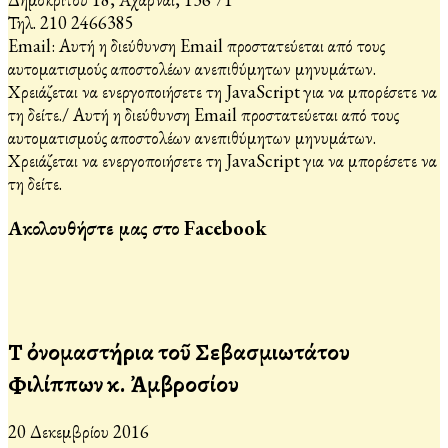
Τηλ. 210 2466385
Email:
Αυτή η διεύθυνση Email προστατεύεται από τους
αυτοματισμούς αποστολέων ανεπιθύμητων μηνυμάτων.
Χρειάζεται να ενεργοποιήσετε τη JavaScript για να μπορέσετε να
τη δείτε.
/
Αυτή η διεύθυνση Email προστατεύεται από τους
αυτοματισμούς αποστολέων ανεπιθύμητων μηνυμάτων.
Χρειάζεται να ενεργοποιήσετε τη JavaScript για να μπορέσετε να
τη δείτε.
Ακολουθήστε μας στο Facebook
Τὰ ὀνομαστήρια τοῦ Σεβασμιωτάτου
Φιλίππων κ. Ἀμβροσίου
20 Δεκεμβρίου 2016