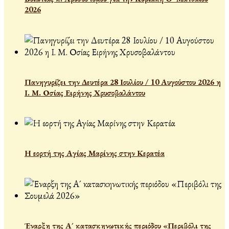
2026
Πανηγυρίζει την Δευτέρα 28 Ιουλίου / 10 Αυγούστου 2026 η
Ι. Μ. Οσίας Ειρήνης Χρυσοβαλάντου
Η εορτή της Αγίας Μαρίνης στην Κερατέα
Έναρξη της Α´ κατασκηνωτικής περιόδου «Περιβόλι της