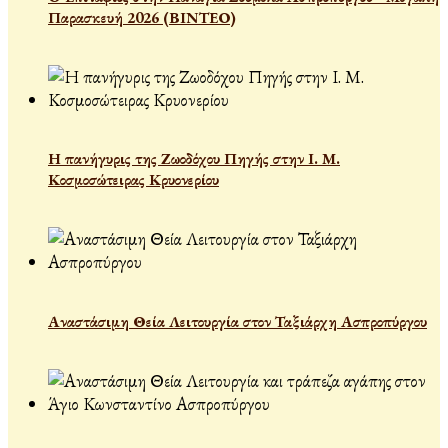
Παρασκευή 2026 (ΒΙΝΤΕΟ)
Η πανήγυρις της Ζωοδόχου Πηγής στην Ι. Μ.
Κοσμοσώτειρας Κρυονερίου
Αναστάσιμη Θεία Λειτουργία στον Ταξιάρχη Ασπροπύργου