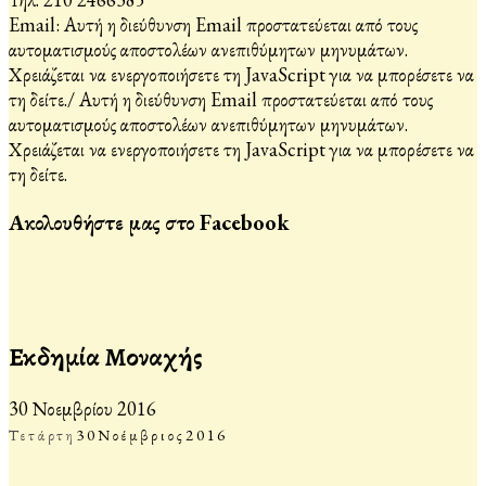
Email:
Αυτή η διεύθυνση Email προστατεύεται από τους
αυτοματισμούς αποστολέων ανεπιθύμητων μηνυμάτων.
Χρειάζεται να ενεργοποιήσετε τη JavaScript για να μπορέσετε να
τη δείτε.
/
Αυτή η διεύθυνση Email προστατεύεται από τους
αυτοματισμούς αποστολέων ανεπιθύμητων μηνυμάτων.
Χρειάζεται να ενεργοποιήσετε τη JavaScript για να μπορέσετε να
τη δείτε.
Ακολουθήστε μας στο Facebook
Εκδημία Μοναχής
30 Νοεμβρίου 2016
Τετάρτη
30
Νοέμβριος
2016