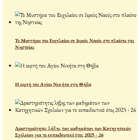
Το Μυστήριο του Ευχελαίου σε Ιερούς Ναούς στο πλαίσιο της
Νηστείας
Η εορτή του Αγίου Νικήτα στη Θήβα
Δραστηριότητες λήξης των μαθημάτων των Κατηχητικών
Σχολείων για το εκπαιδευτικό έτος 2025 - 26