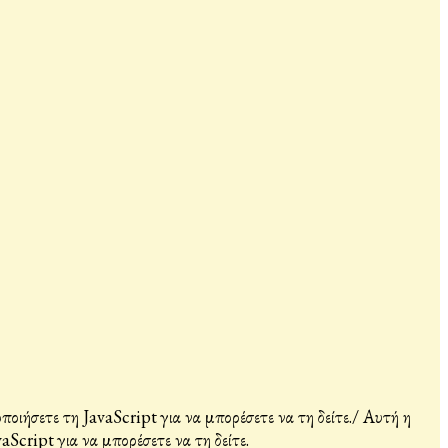
ιήσετε τη JavaScript για να μπορέσετε να τη δείτε.
/
Αυτή η
Script για να μπορέσετε να τη δείτε.