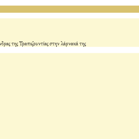
δρας της Τραπεζουντίας στην λάρνακά της