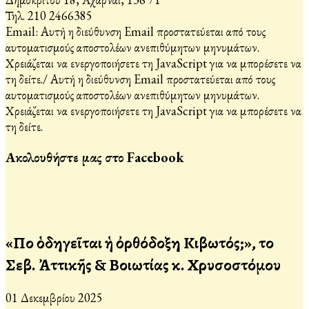
Τηλ. 210 2466385
Email:
Αυτή η διεύθυνση Email προστατεύεται από τους
αυτοματισμούς αποστολέων ανεπιθύμητων μηνυμάτων.
Χρειάζεται να ενεργοποιήσετε τη JavaScript για να μπορέσετε να
τη δείτε.
/
Αυτή η διεύθυνση Email προστατεύεται από τους
αυτοματισμούς αποστολέων ανεπιθύμητων μηνυμάτων.
Χρειάζεται να ενεργοποιήσετε τη JavaScript για να μπορέσετε να
τη δείτε.
Ακολουθήστε μας στο Facebook
«Ποῦ ὁδηγεῖται ἡ ὀρθόδοξη Κιβωτός;», τοῦ
Σεβ. Ἀττικῆς & Βοιωτίας κ. Χρυσοστόμου
01 Δεκεμβρίου 2025