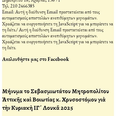
Τηλ. 210 2466385
Email:
Αυτή η διεύθυνση Email προστατεύεται από τους
αυτοματισμούς αποστολέων ανεπιθύμητων μηνυμάτων.
Χρειάζεται να ενεργοποιήσετε τη JavaScript για να μπορέσετε να
τη δείτε.
/
Αυτή η διεύθυνση Email προστατεύεται από τους
αυτοματισμούς αποστολέων ανεπιθύμητων μηνυμάτων.
Χρειάζεται να ενεργοποιήσετε τη JavaScript για να μπορέσετε να
τη δείτε.
Ακολουθήστε μας στο Facebook
Μήνυμα τοῦ Σεβασμιωτάτου Μητροπολίτου
Ἀττικῆς καὶ Βοιωτίας κ. Χρυσοστόμου γιὰ
τὴν Κυριακὴ ΙΓ΄ Λουκᾶ 2025