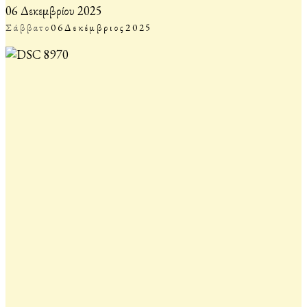
06 Δεκεμβρίου 2025
Σάββατο
06
Δεκέμβριος
2025