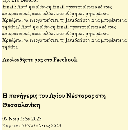
Email:
Αυτή η διεύθυνση Email προστατεύεται από τους
αυτοματισμούς αποστολέων ανεπιθύμητων μηνυμάτων.
Χρειάζεται να ενεργοποιήσετε τη JavaScript για να μπορέσετε να
τη δείτε.
/
Αυτή η διεύθυνση Email προστατεύεται από τους
αυτοματισμούς αποστολέων ανεπιθύμητων μηνυμάτων.
Χρειάζεται να ενεργοποιήσετε τη JavaScript για να μπορέσετε να
τη δείτε.
Ακολουθήστε μας στο Facebook
Η πανήγυρις του Αγίου Νέστορος στη
Θεσσαλονίκη
09 Νοεμβρίου 2025
Κυριακή
09
Νοέμβριος
2025