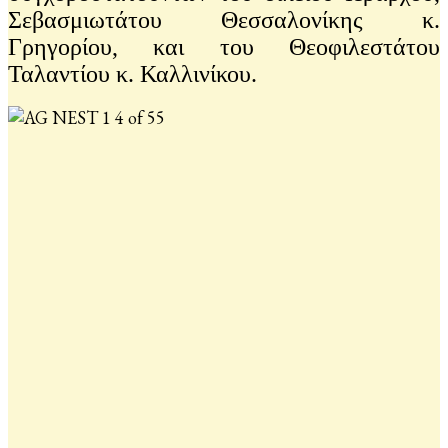
Σεβασμιωτάτου Θεσσαλονίκης κ.
Γρηγορίου, και του Θεοφιλεστάτου
Ταλαντίου κ. Καλλινίκου.