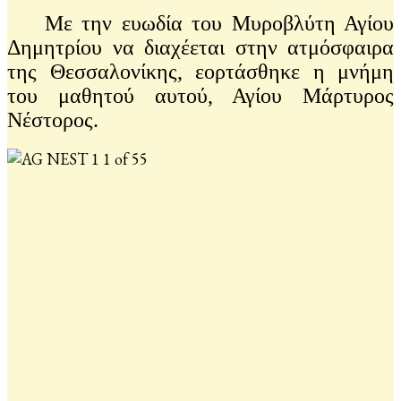
Με την ευωδία του Μυροβλύτη Αγίου
Δημητρίου να διαχέεται στην ατμόσφαιρα
της Θεσσαλονίκης, εορτάσθηκε η μνήμη
του μαθητού αυτού, Αγίου Μάρτυρος
Νέστορος.