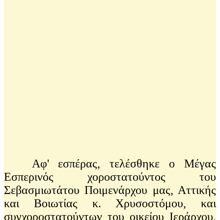
Αφ' εσπέρας, τελέσθηκε ο Μέγας
Εσπερινός χοροστατούντος του
Σεβασμιωτάτου Ποιμενάρχου μας, Αττικής
και Βοιωτίας κ. Χρυσοστόμου, και
συγχοροστατούντων του οικείου Ιεράρχου,