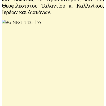
Θεοφιλεστάτου Ταλαντίου κ. Καλλινίκου,
Ιερέων και Διακόνων.