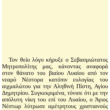
Τον θείο λόγο κήρυξε ο Σεβασμιώτατος
Μητροπολίτης μας, κάνοντας αναφορά
στον θάνατο του βιαίου Λυαίου από τον
νεαρό Νέστορα κατόπιν ευλογίας του
αιχμαλώτου για την Αληθινή Πίστη, Αγίου
Δημητρίου. Συγκεκριμένα, τόνισε ότι με την
απόλυτη νίκη του επί του Λυαίου, ο Άγιος
Νέστωρ λύτρωσε αμέτρητους χριστιανούς