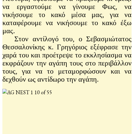
να εργαστούμε να γίνουμε Φως, να
νικήσουμε το κακό μέσα μας, για να
καταφέρουμε να νικήσουμε το κακό έξω
μας.
Στον αντίλογό του, ο Σεβασμιώτατος
Θεσσαλονίκης κ. Γρηγόριος εξέφρασε την
χαρά του και προέτρεψε το εκκλησίασμα να
εκφράζουν την αγάπη τους στο περιβάλλον
τους, για να το μεταμορφώσουν και να
δεχθούν ως αντίδωρο την αγάπη.