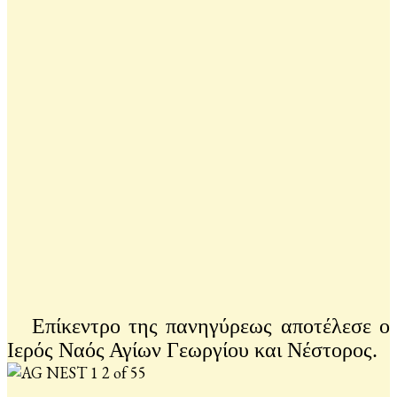
Επίκεντρο της πανηγύρεως αποτέλεσε ο
Ιερός Ναός Αγίων Γεωργίου και Νέστορος.