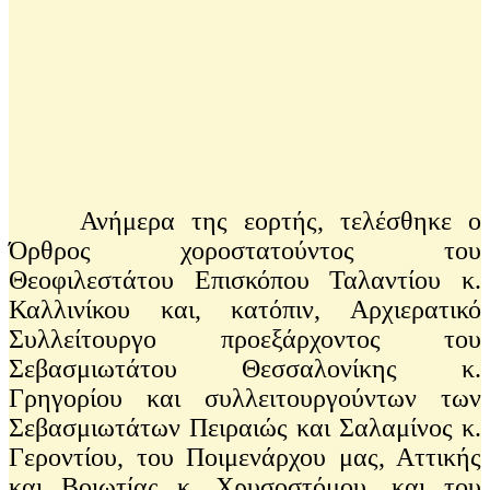
Ανήμερα της εορτής, τελέσθηκε ο
Όρθρος χοροστατούντος του
Θεοφιλεστάτου Επισκόπου Ταλαντίου κ.
Καλλινίκου και, κατόπιν, Αρχιερατικό
Συλλείτουργο προεξάρχοντος του
Σεβασμιωτάτου Θεσσαλονίκης κ.
Γρηγορίου και συλλειτουργούντων των
Σεβασμιωτάτων Πειραιώς και Σαλαμίνος κ.
Γεροντίου, του Ποιμενάρχου μας, Αττικής
και Βοιωτίας κ. Χρυσοστόμου, και του