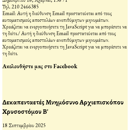
Τηλ. 210 2466385
Email:
Αυτή η διεύθυνση Email προστατεύεται από τους
αυτοματισμούς αποστολέων ανεπιθύμητων μηνυμάτων.
Χρειάζεται να ενεργοποιήσετε τη JavaScript για να μπορέσετε να
τη δείτε.
/
Αυτή η διεύθυνση Email προστατεύεται από τους
αυτοματισμούς αποστολέων ανεπιθύμητων μηνυμάτων.
Χρειάζεται να ενεργοποιήσετε τη JavaScript για να μπορέσετε να
τη δείτε.
Ακολουθήστε μας στο Facebook
Δεκαπενταετές Μνημόσυνο Αρχιεπισκόπου
Χρυσοστόμου Β'
18 Σεπτεμβρίου 2025