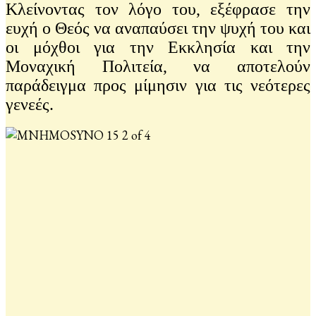
Κλείνοντας τον λόγο του, εξέφρασε την
ευχή ο Θεός να αναπαύσει την ψυχή του και
οι μόχθοι για την Εκκλησία και την
Μοναχική Πολιτεία, να αποτελούν
παράδειγμα προς μίμησιν για τις νεότερες
γενεές.