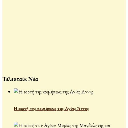
Τελευταία Νέα
Η εορτή της κοιμήσεως της Αγίας Άννης