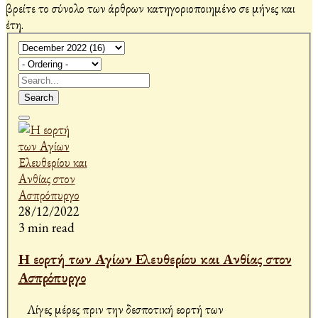
βρείτε το σύνολο των άρθρων κατηγοριοποιημένο σε μήνες και
έτη.
Search
28/12/2022
3 min read
Η εορτή των Αγίων Ελευθερίου και Ανθίας στον
Ασπρόπυργο
Λίγες μέρες πριν την δεσποτική εορτή των