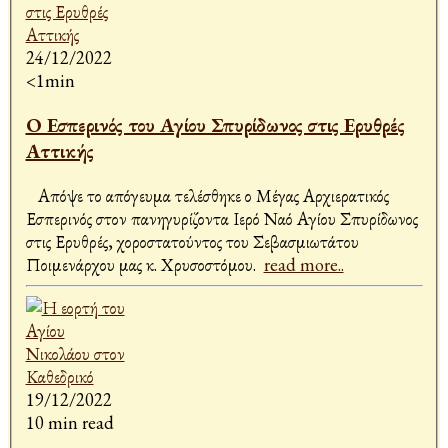
24/12/2022
<1min
Ο Εσπερινός του Αγίου Σπυρίδωνος στις Ερυθρές
Αττικής
Απόψε το απόγευμα τελέσθηκε ο Μέγας Αρχιερατικός
Εσπερινός στον πανηγυρίζοντα Ιερό Ναό Αγίου Σπυρίδωνος
στις Ερυθρές, χοροστατούντος του Σεβασμιωτάτου
Ποιμενάρχου μας κ. Χρυσοστόμου.
read more..
19/12/2022
10 min read