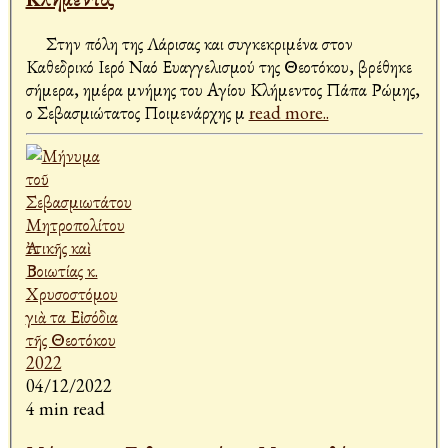
Στην πόλη της Λάρισας και συγκεκριμένα στον
Καθεδρικό Ιερό Ναό Ευαγγελισμού της Θεοτόκου, βρέθηκε
σήμερα, ημέρα μνήμης του Αγίου Κλήμεντος Πάπα Ρώμης,
ο Σεβασμιώτατος Ποιμενάρχης μ
read more..
04/12/2022
4 min read