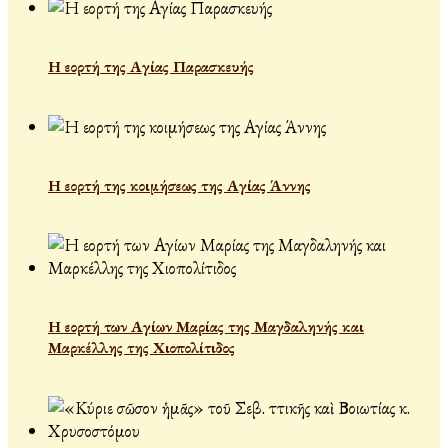
Η εορτή της Αγίας Παρασκευής
Η εορτή της κοιμήσεως της Αγίας Άννης
Η εορτή των Αγίων Μαρίας της Μαγδαληνής και
Μαρκέλλης της Χιοπολίτιδος