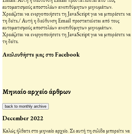
αυτοματισμούς αποστολέων ανεπιθύμητων μηνυμάτων.
Χρειάζεται να ενεργοποιήσετε τη JavaScript για να μπορέσετε να
τη δείτε.
/
Αυτή η διεύθυνση Email προστατεύεται από τους
αυτοματισμούς αποστολέων ανεπιθύμητων μηνυμάτων.
Χρειάζεται να ενεργοποιήσετε τη JavaScript για να μπορέσετε να
τη δείτε.
Ακολουθήστε μας στο Facebook
Μηνιαίο αρχείο άρθρων
back to monthly archive
December 2022
Καλώς ήλθατε στο μηνιαίο αρχείο. Σε αυτή τη σελίδα μπορείτε να