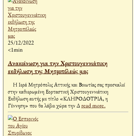
25/12/2022
<1min
Ανακοίνωση για την Xριστουγεννιάτικη
εκδήλωση της Μητροπόλεώς μας
Η Ιερά Μητρόπολις Αττικής και Βοιωτίας σας προσκαλεί
στην καθιερωμένη Εορταστική Χριστουγεννιάτικη
Εκδήλωση αυτής με τίτλο «ΚΛΗΡΟΔΟΤΡΙΑ, η
Γέννηση» που θα λάβει χώρα την Δ
read more..