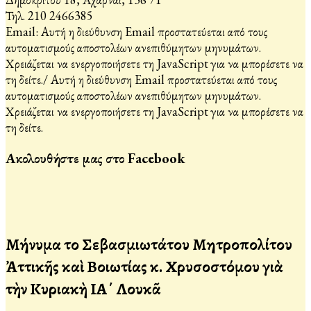
Τηλ. 210 2466385
Email:
Αυτή η διεύθυνση Email προστατεύεται από τους
αυτοματισμούς αποστολέων ανεπιθύμητων μηνυμάτων.
Χρειάζεται να ενεργοποιήσετε τη JavaScript για να μπορέσετε να
τη δείτε.
/
Αυτή η διεύθυνση Email προστατεύεται από τους
αυτοματισμούς αποστολέων ανεπιθύμητων μηνυμάτων.
Χρειάζεται να ενεργοποιήσετε τη JavaScript για να μπορέσετε να
τη δείτε.
Ακολουθήστε μας στο Facebook
Μήνυμα τοῦ Σεβασμιωτάτου Μητροπολίτου
Ἀττικῆς καὶ Βοιωτίας κ. Χρυσοστόμου γιὰ
τὴν Κυριακὴ ΙΑ΄ Λουκᾶ