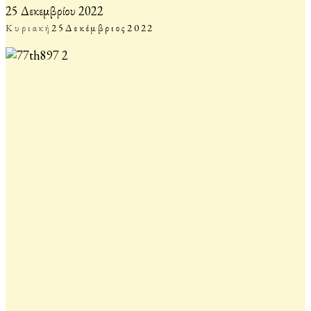
25 Δεκεμβρίου 2022
Κυριακή
25
Δεκέμβριος
2022