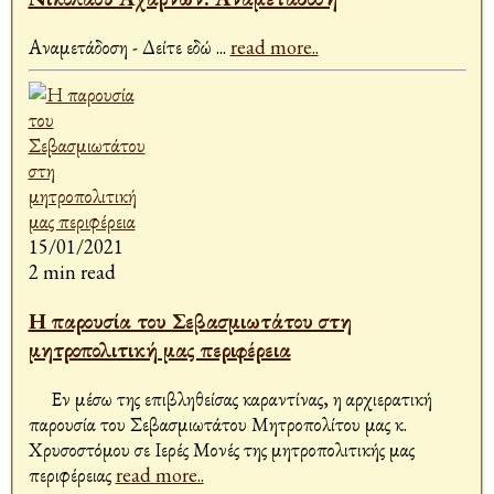
Αναμετάδοση - Δείτε εδώ
...
read more..
15/01/2021
2 min read
Η παρουσία του Σεβασμιωτάτου στη
μητροπολιτική μας περιφέρεια
Εν μέσω της επιβληθείσας καραντίνας, η αρχιερατική
παρουσία του Σεβασμιωτάτου Μητροπολίτου μας κ.
Χρυσοστόμου σε Ιερές Μονές της μητροπολιτικής μας
περιφέρειας
read more..