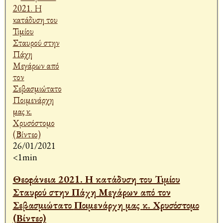
26/01/2021
<1min
Θεοφάνεια 2021. Η κατάδυση του Τιμίου
Σταυρού στην Πάχη Μεγάρων από τον
Σεβασμιώτατο Ποιμενάρχη μας κ. Χρυσόστομο
(Βίντεο)