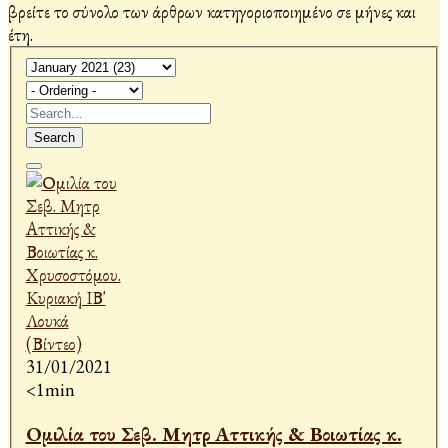
βρείτε το σύνολο των άρθρων κατηγοριοποιημένο σε μήνες και
έτη.
Search
31/01/2021
<1min
Ομιλία του Σεβ. Μητρ Αττικής & Βοιωτίας κ.