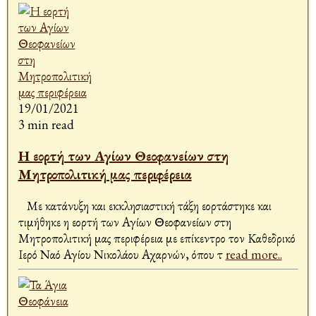
19/01/2021
3 min read
Η εορτή των Αγίων Θεοφανείων στη
Μητροπολιτική μας περιφέρεια
Με κατάνυξη και εκκλησιαστική τάξη εορτάστηκε και
τιμήθηκε η εορτή των Αγίων Θεοφανείων στη
Μητροπολιτική μας περιφέρεια με επίκεντρο τον Καθεδρικό
Ιερό Ναό Αγίου Νικολάου Αχαρνών, όπου τ
read more..