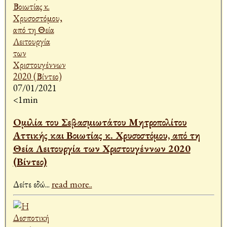
07/01/2021
<1min
Ομιλία του Σεβασμιωτάτου Μητροπολίτου
Αττικής και Βοιωτίας κ. Χρυσοστόμου, από τη
Θεία Λειτουργία των Χριστουγέννων 2020
(Βίντεο)
Δείτε εδώ
...
read more..