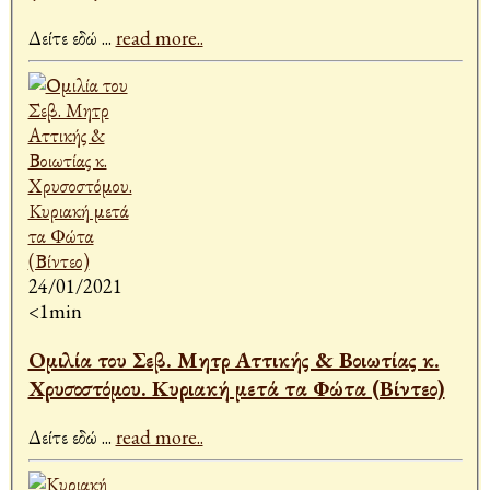
Δείτε εδώ
...
read more..
24/01/2021
<1min
Ομιλία του Σεβ. Μητρ Αττικής & Βοιωτίας κ.
Χρυσοστόμου. Κυριακή μετά τα Φώτα (Βίντεο)
Δείτε εδώ
...
read more..