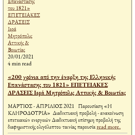
20/01/2021
4 min read
«200 χρόνια από την έναρξη της Ελληνικής
Επανάστασης του 1821» ΕΠΕΤΕΙΑΚΕΣ
ΔΡΑΣΕΙΣ Ιερά Μητρόπολις Αττικής & Βοιωτίας
ΜΑΡΤΙΟΣ - ΑΠΡΙΛΙΟΣ 2021 Παρουσίαση «Η
ΚΛΗΡΟΔΟΤΡΙΑ» Διαδικτυακή προβολή - ανακοίνωση
επετειακών ενεργειών Διαδικτυακή επίσημη προβολή της
διαφημιστικής ολιγόλεπτου ταινίας παρουσία
read more..