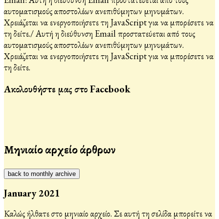
αυτοματισμούς αποστολέων ανεπιθύμητων μηνυμάτων.
Χρειάζεται να ενεργοποιήσετε τη JavaScript για να μπορέσετε να
τη δείτε.
/
Αυτή η διεύθυνση Email προστατεύεται από τους
αυτοματισμούς αποστολέων ανεπιθύμητων μηνυμάτων.
Χρειάζεται να ενεργοποιήσετε τη JavaScript για να μπορέσετε να
τη δείτε.
Ακολουθήστε μας στο Facebook
Μηνιαίο αρχείο άρθρων
back to monthly archive
January 2021
Καλώς ήλθατε στο μηνιαίο αρχείο. Σε αυτή τη σελίδα μπορείτε να