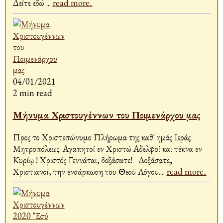
Δείτε εδώ
...
read more..
04/01/2021
2 min read
Μήνυμα Χριστουγέννων του Ποιμενάρχου μας
Προς το Χριστεπώνυμο Πλήρωμα της καθ' ημάς Ιεράς
Μητροπόλεως. Αγαπητοί εν Χριστώ Αδελφοί και τέκνα εν
Κυρίῳ ! Χριστός Γεννάται, δοξάσατε! Δοξάσατε,
Χριστιανοί, την ενσάρκωση του Θεού Λόγου.
...
read more..