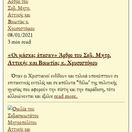
08/01/2021
3 min read
«Οι μάσκες έπεσαν» Άρθρο του Σεβ. Μητρ.
Αττικής και Βοιωτίας κ. Χρυσοστόμου
Όταν οι Χριστιανοί ενδίδουν και τελικά υποκύπτουν σε
επιτακτικές εντολές και σε απόλυτα “θέλω" της πολιτικής
ηγεσίας που αφορούν την πίστη και την παράδοση, τότε
αλλοιώνονται και εξελικ
read more..