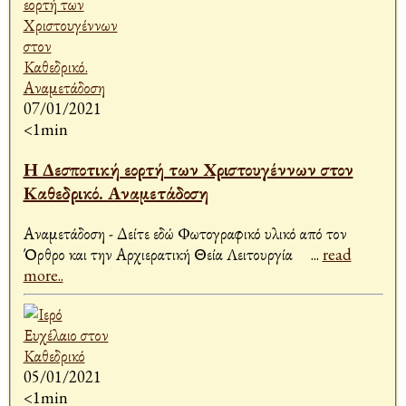
07/01/2021
<1min
Η Δεσποτική εορτή των Χριστουγέννων στον
Καθεδρικό. Αναμετάδοση
Αναμετάδοση - Δείτε εδώ Φωτογραφικό υλικό από τον
Όρθρο και την Αρχιερατική Θεία Λειτουργία
...
read
more..
05/01/2021
<1min