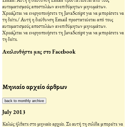
αυτοματισμούς αποστολέων ανεπιθύμητων μηνυμάτων.
Χρειάζεται να ενεργοποιήσετε τη JavaScript για να μπορέσετε να
τη δείτε.
/
Αυτή η διεύθυνση Email προστατεύεται από τους
αυτοματισμούς αποστολέων ανεπιθύμητων μηνυμάτων.
Χρειάζεται να ενεργοποιήσετε τη JavaScript για να μπορέσετε να
τη δείτε.
Ακολουθήστε μας στο Facebook
Μηνιαίο αρχείο άρθρων
back to monthly archive
July 2013
Καλώς ήλθατε στο μηνιαίο αρχείο. Σε αυτή τη σελίδα μπορείτε να