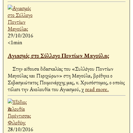
29/10/2016
<1min
Αγιασμός στο Σύλλογο Ποντίων Μαγούλας
Στην αίθουσα διδασκαλίας του «Συλλόγου Ποντίων
Μαγούλας και Περιχώρων» στη Μαγούλα, βρέθηκε ο
Σεβασμιώτατος Ποιμενάρχης μας, κ. Χρυσόστομος, ο οποίος
τέλεσε την Ακολουθία του Αγιασμού, χ
read more..
28/10/2016