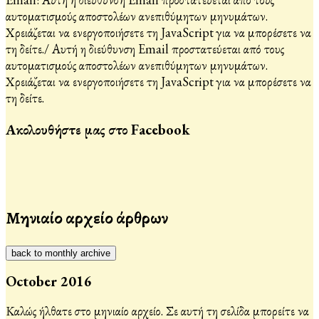
αυτοματισμούς αποστολέων ανεπιθύμητων μηνυμάτων.
Χρειάζεται να ενεργοποιήσετε τη JavaScript για να μπορέσετε να
τη δείτε.
/
Αυτή η διεύθυνση Email προστατεύεται από τους
αυτοματισμούς αποστολέων ανεπιθύμητων μηνυμάτων.
Χρειάζεται να ενεργοποιήσετε τη JavaScript για να μπορέσετε να
τη δείτε.
Ακολουθήστε μας στο Facebook
Μηνιαίο αρχείο άρθρων
back to monthly archive
October 2016
Καλώς ήλθατε στο μηνιαίο αρχείο. Σε αυτή τη σελίδα μπορείτε να