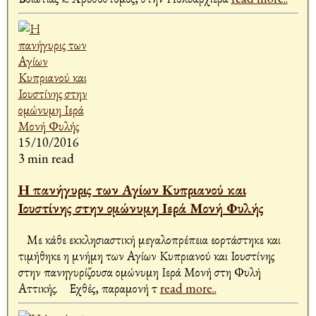
15/10/2016
3 min read
Η πανήγυρις των Αγίων Κυπριανού και
Ιουστίνης στην ομώνυμη Ιερά Μονή Φυλής
Με κάθε εκκλησιαστική μεγαλοπρέπεια εορτάστηκε και
τιμήθηκε η μνήμη των Αγίων Κυπριανού και Ιουστίνης
στην πανηγυρίζουσα ομώνυμη Ιερά Μονή στη Φυλή
Αττικής. Εχθές, παραμονή τ
read more..