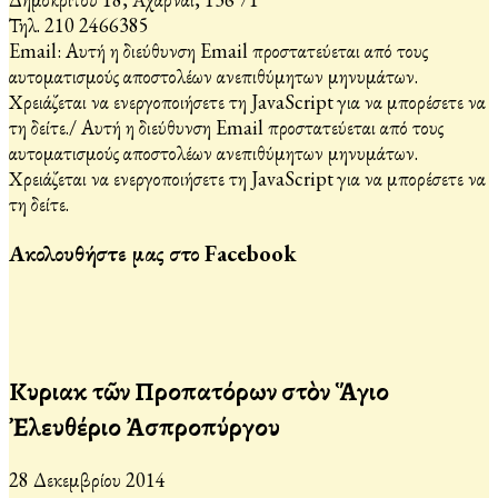
Τηλ. 210 2466385
Email:
Αυτή η διεύθυνση Email προστατεύεται από τους
αυτοματισμούς αποστολέων ανεπιθύμητων μηνυμάτων.
Χρειάζεται να ενεργοποιήσετε τη JavaScript για να μπορέσετε να
τη δείτε.
/
Αυτή η διεύθυνση Email προστατεύεται από τους
αυτοματισμούς αποστολέων ανεπιθύμητων μηνυμάτων.
Χρειάζεται να ενεργοποιήσετε τη JavaScript για να μπορέσετε να
τη δείτε.
Ακολουθήστε μας στο Facebook
Κυριακὴ τῶν Προπατόρων στὸν Ἅγιο
Ἐλευθέριο Ἀσπροπύργου
28 Δεκεμβρίου 2014