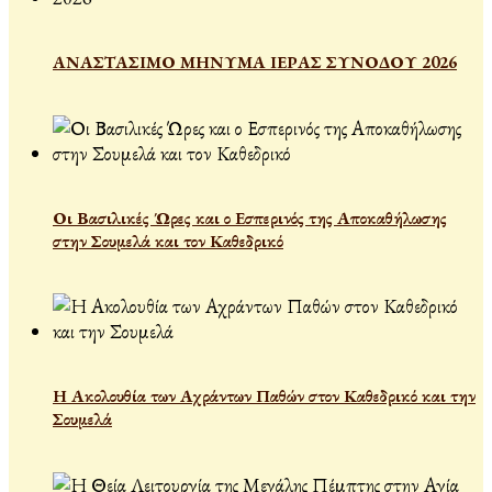
ΑΝΑΣΤΑΣΙΜΟ ΜΗΝΥΜΑ ΙΕΡΑΣ ΣΥΝΟΔΟΥ 2026
Οι Βασιλικές Ώρες και ο Εσπερινός της Αποκαθήλωσης
στην Σουμελά και τον Καθεδρικό
Η Ακολουθία των Αχράντων Παθών στον Καθεδρικό και την
Σουμελά