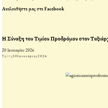
Ακολουθήστε μας στο Facebook
Η Σύναξη του Τιμίου Προδρόμου στον Ταξιά
20 Ιανουαρίου 2026
Τρίτη
20
Ιανουάριος
2026