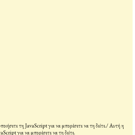
ιήσετε τη JavaScript για να μπορέσετε να τη δείτε.
/
Αυτή η
Script για να μπορέσετε να τη δείτε.