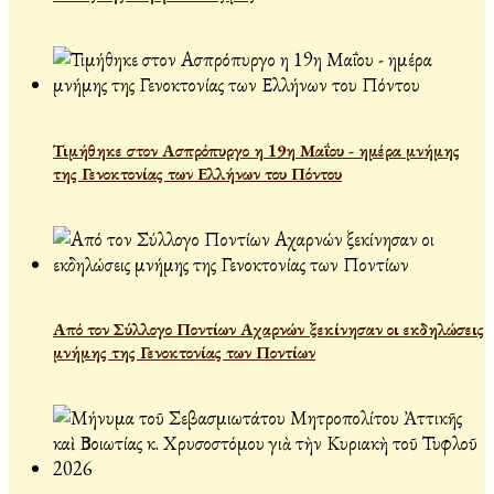
Τιμήθηκε στον Ασπρόπυργο η 19η Μαΐου - ημέρα μνήμης
της Γενοκτονίας των Ελλήνων του Πόντου
Από τον Σύλλογο Ποντίων Αχαρνών ξεκίνησαν οι εκδηλώσεις
μνήμης της Γενοκτονίας των Ποντίων