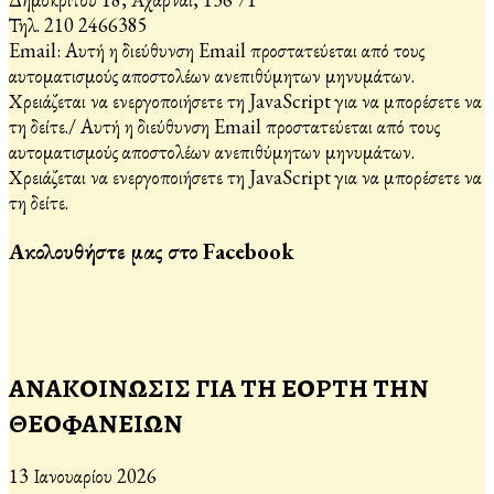
Τηλ. 210 2466385
Email:
Αυτή η διεύθυνση Email προστατεύεται από τους
αυτοματισμούς αποστολέων ανεπιθύμητων μηνυμάτων.
Χρειάζεται να ενεργοποιήσετε τη JavaScript για να μπορέσετε να
τη δείτε.
/
Αυτή η διεύθυνση Email προστατεύεται από τους
αυτοματισμούς αποστολέων ανεπιθύμητων μηνυμάτων.
Χρειάζεται να ενεργοποιήσετε τη JavaScript για να μπορέσετε να
τη δείτε.
Ακολουθήστε μας στο Facebook
ΑΝΑΚΟΙΝΩΣΙΣ ΓΙΑ ΤΗ ΕΟΡΤΗ ΤΗΝ
ΘΕΟΦΑΝΕΙΩΝ
13 Ιανουαρίου 2026