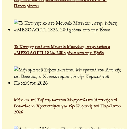
Παναχράντου
Το Κατηχητικό στο Μουσείο Μπενάκη, στην έκθεση
«ΜΕΣΟΛΟΓΓΙ 1826. 200 χρόνια από την Έξοδο
Μήνυμα τοῦ Σεβασμιωτάτου Μητροπολίτου Ἀττικῆς καὶ
Βοιωτίας κ. Χρυσοστόμου γιὰ τὴν Κυριακὴ τοῦ Παραλύτου
2026