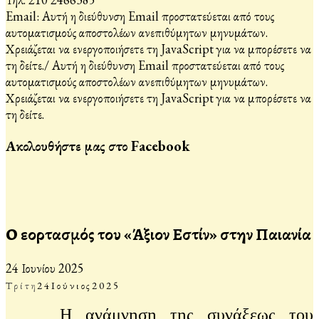
Email:
Αυτή η διεύθυνση Email προστατεύεται από τους
αυτοματισμούς αποστολέων ανεπιθύμητων μηνυμάτων.
Χρειάζεται να ενεργοποιήσετε τη JavaScript για να μπορέσετε να
τη δείτε.
/
Αυτή η διεύθυνση Email προστατεύεται από τους
αυτοματισμούς αποστολέων ανεπιθύμητων μηνυμάτων.
Χρειάζεται να ενεργοποιήσετε τη JavaScript για να μπορέσετε να
τη δείτε.
Ακολουθήστε μας στο Facebook
Ο εορτασμός του «Άξιον Εστίν» στην Παιανία
24 Ιουνίου 2025
Τρίτη
24
Ιούνιος
2025
Η ανάμνηση της συνάξεως του