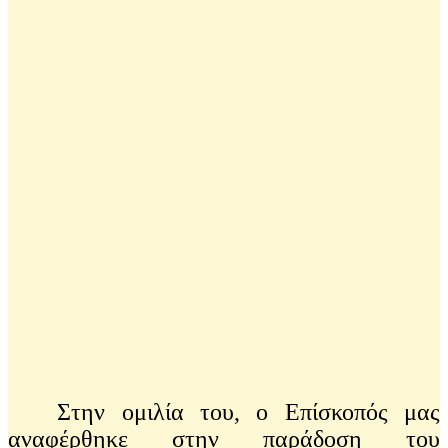
Στην ομιλία του, ο Επίσκοπός μας
αναφέρθηκε στην παράδοση του