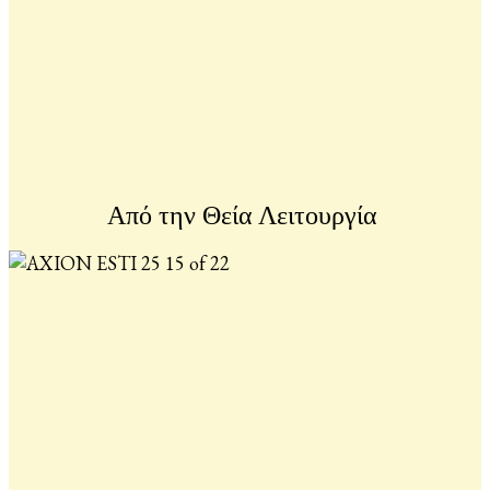
Από την Θεία Λειτουργία