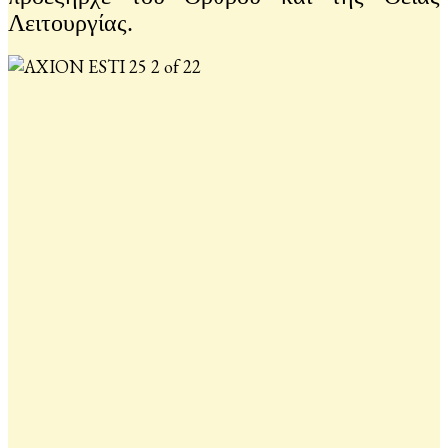
Λειτουργίας.