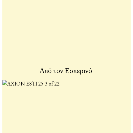
Από τον Εσπερινό