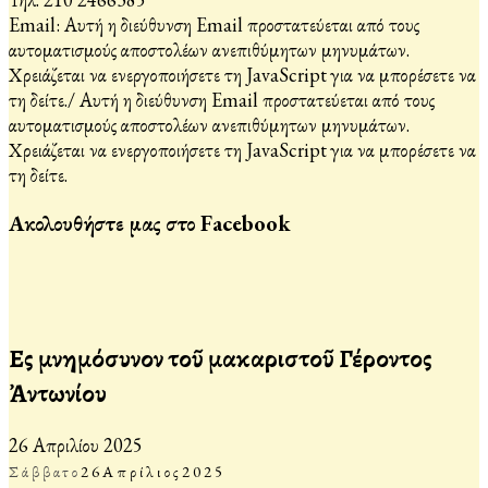
Email:
Αυτή η διεύθυνση Email προστατεύεται από τους
αυτοματισμούς αποστολέων ανεπιθύμητων μηνυμάτων.
Χρειάζεται να ενεργοποιήσετε τη JavaScript για να μπορέσετε να
τη δείτε.
/
Αυτή η διεύθυνση Email προστατεύεται από τους
αυτοματισμούς αποστολέων ανεπιθύμητων μηνυμάτων.
Χρειάζεται να ενεργοποιήσετε τη JavaScript για να μπορέσετε να
τη δείτε.
Ακολουθήστε μας στο Facebook
Εἰς μνημόσυνον τοῦ μακαριστοῦ Γέροντος
Ἀντωνίου
26 Απριλίου 2025
Σάββατο
26
Απρίλιος
2025