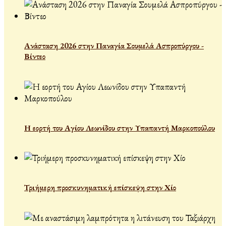
Ανάσταση 2026 στην Παναγία Σουμελά Ασπροπύργου -
Βίντεο
Η εορτή του Αγίου Λεωνίδου στην Υπαπαντή Μαρκοπούλου
Τριήμερη προσκυνηματική επίσκεψη στην Χίο