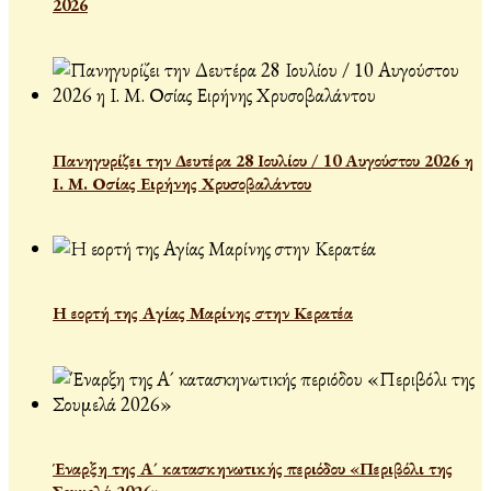
2026
Πανηγυρίζει την Δευτέρα 28 Ιουλίου / 10 Αυγούστου 2026 η
Ι. Μ. Οσίας Ειρήνης Χρυσοβαλάντου
Η εορτή της Αγίας Μαρίνης στην Κερατέα
Έναρξη της Α´ κατασκηνωτικής περιόδου «Περιβόλι της