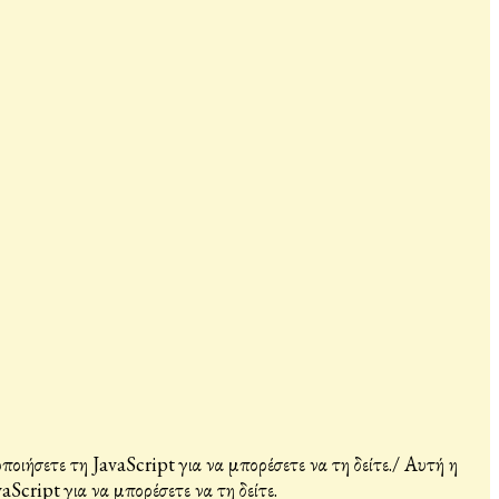
ιήσετε τη JavaScript για να μπορέσετε να τη δείτε.
/
Αυτή η
Script για να μπορέσετε να τη δείτε.