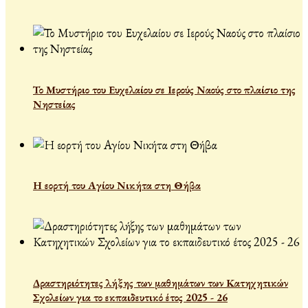
Το Μυστήριο του Ευχελαίου σε Ιερούς Ναούς στο πλαίσιο της
Νηστείας
Η εορτή του Αγίου Νικήτα στη Θήβα
Δραστηριότητες λήξης των μαθημάτων των Κατηχητικών
Σχολείων για το εκπαιδευτικό έτος 2025 - 26