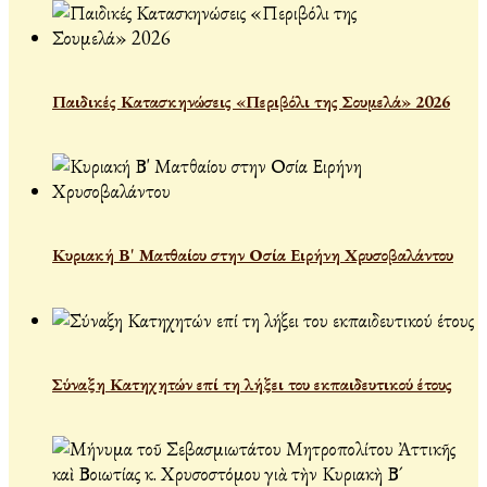
Παιδικές Κατασκηνώσεις «Περιβόλι της Σουμελά» 2026
Κυριακή Β' Ματθαίου στην Οσία Ειρήνη Χρυσοβαλάντου
Σύναξη Κατηχητών επί τη λήξει του εκπαιδευτικού έτους