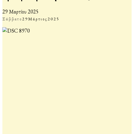
29 Μαρτίου 2025
Σάββατο
29
Μάρτιος
2025