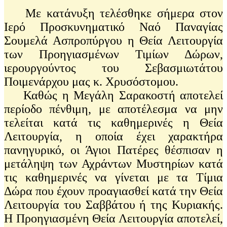
Με κατάνυξη τελέσθηκε σήμερα στον
Ιερό Προσκυνηματικό Ναό Παναγίας
Σουμελά Ασπροπύργου η Θεία Λειτουργία
των Προηγιασμένων Τιμίων Δώρων,
ιερουργούντος του Σεβασμιωτάτου
Ποιμενάρχου μας κ. Χρυσόστομου.
Καθώς η Μεγάλη Σαρακοστή αποτελεί
περίοδο πένθιμη, με αποτέλεσμα να μην
τελείται κατά τις καθημερινές η Θεία
Λειτουργία, η οποία έχει χαρακτήρα
πανηγυρικό, οι Άγιοι Πατέρες θέσπισαν η
μετάληψη των Αχράντων Μυστηρίων κατά
τις καθημερινές να γίνεται με τα Τίμια
Δώρα που έχουν προαγιασθεί κατά την Θεία
Λειτουργία του Σαββάτου ή της Κυριακής.
Η Προηγιασμένη Θεία Λειτουργία αποτελεί,