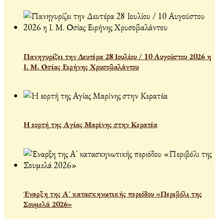
Πανηγυρίζει την Δευτέρα 28 Ιουλίου / 10 Αυγούστου 2026 η
Ι. Μ. Οσίας Ειρήνης Χρυσοβαλάντου
Η εορτή της Αγίας Μαρίνης στην Κερατέα
Έναρξη της Α´ κατασκηνωτικής περιόδου «Περιβόλι της
Σουμελά 2026»