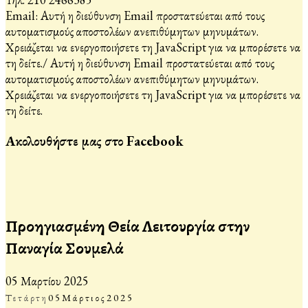
Email:
Αυτή η διεύθυνση Email προστατεύεται από τους
αυτοματισμούς αποστολέων ανεπιθύμητων μηνυμάτων.
Χρειάζεται να ενεργοποιήσετε τη JavaScript για να μπορέσετε να
τη δείτε.
/
Αυτή η διεύθυνση Email προστατεύεται από τους
αυτοματισμούς αποστολέων ανεπιθύμητων μηνυμάτων.
Χρειάζεται να ενεργοποιήσετε τη JavaScript για να μπορέσετε να
τη δείτε.
Ακολουθήστε μας στο Facebook
Προηγιασμένη Θεία Λειτουργία στην
Παναγία Σουμελά
05 Μαρτίου 2025
Τετάρτη
05
Μάρτιος
2025