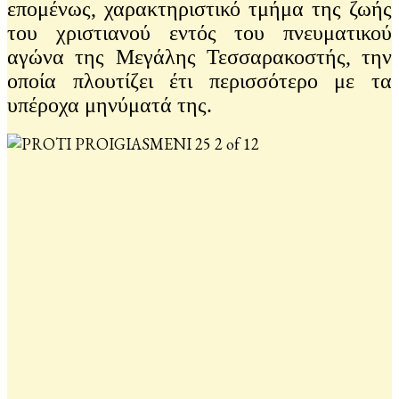
επομένως, χαρακτηριστικό τμήμα της ζωής
του χριστιανού εντός του πνευματικού
αγώνα της Μεγάλης Τεσσαρακοστής, την
οποία πλουτίζει έτι περισσότερο με τα
υπέροχα μηνύματά της.