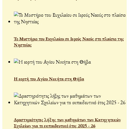
Το Μυστήριο του Ευχελαίου σε Ιερούς Ναούς στο πλαίσιο της
Νηστείας
Η εορτή του Αγίου Νικήτα στη Θήβα
Δραστηριότητες λήξης των μαθημάτων των Κατηχητικών
Σχολείων για το εκπαιδευτικό έτος 2025 - 26