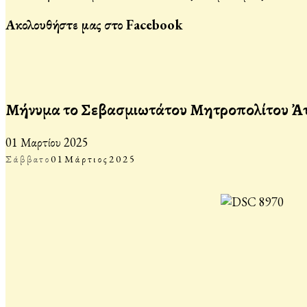
Ακολουθήστε μας στο Facebook
Μήνυμα τοῦ Σεβασμιωτάτου Μητροπολίτου Ἀττι
01 Μαρτίου 2025
Σάββατο
01
Μάρτιος
2025