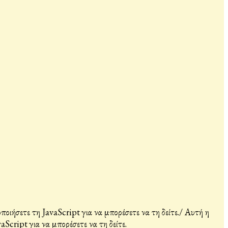
ιήσετε τη JavaScript για να μπορέσετε να τη δείτε.
/
Αυτή η
Script για να μπορέσετε να τη δείτε.