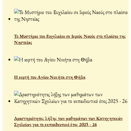
Το Μυστήριο του Ευχελαίου σε Ιερούς Ναούς στο πλαίσιο της
Νηστείας
Η εορτή του Αγίου Νικήτα στη Θήβα
Δραστηριότητες λήξης των μαθημάτων των Κατηχητικών
Σχολείων για το εκπαιδευτικό έτος 2025 - 26