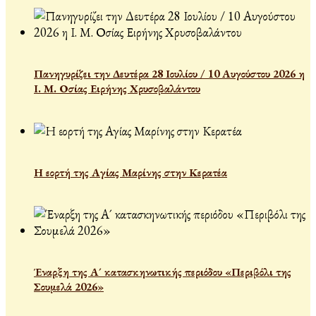
Πανηγυρίζει την Δευτέρα 28 Ιουλίου / 10 Αυγούστου 2026 η
Ι. Μ. Οσίας Ειρήνης Χρυσοβαλάντου
Η εορτή της Αγίας Μαρίνης στην Κερατέα
Έναρξη της Α´ κατασκηνωτικής περιόδου «Περιβόλι της
Σουμελά 2026»