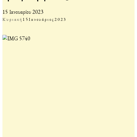
15 Ιανουαρίου 2023
Κυριακή
15
Ιανουάριος
2023