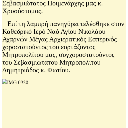
Σεβασμιώτατος Ποιμενάρχης μας κ.
Χρυσόστομος.
Επί τη λαμπρή πανηγύρει τελέσθηκε στον
Καθεδρικό Ιερό Ναό Αγίου Νικολάου
Αχαρνών Μέγας Αρχιερατικός Εσπερινός
χοροστατούντος του εορτάζοντος
Μητροπολίτου μας, συγχοροστατούντος
του Σεβασμιωτάτου Μητροπολίτου
Δημητριάδος κ. Φωτίου.