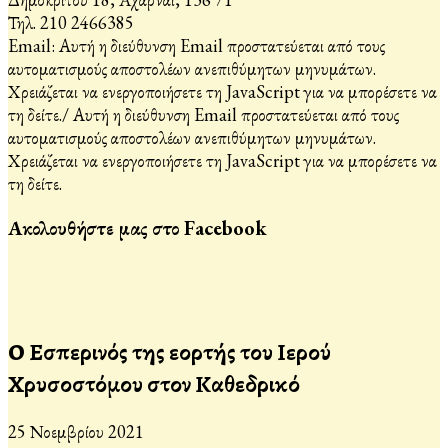
Τηλ. 210 2466385
Email:
Αυτή η διεύθυνση Email προστατεύεται από τους
αυτοματισμούς αποστολέων ανεπιθύμητων μηνυμάτων.
Χρειάζεται να ενεργοποιήσετε τη JavaScript για να μπορέσετε να
τη δείτε.
/
Αυτή η διεύθυνση Email προστατεύεται από τους
αυτοματισμούς αποστολέων ανεπιθύμητων μηνυμάτων.
Χρειάζεται να ενεργοποιήσετε τη JavaScript για να μπορέσετε να
τη δείτε.
Ακολουθήστε μας στο Facebook
Ο Εσπερινός της εορτής του Ιερού
Χρυσοστόμου στον Καθεδρικό
25 Νοεμβρίου 2021