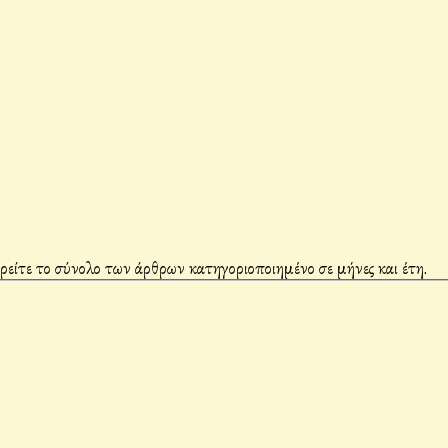
βρείτε το σύνολο των άρθρων κατηγοριοποιημένο σε μήνες και έτη.