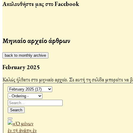
Ακολουθήστε μας στο Facebook
Μηνιαίο αρχείο άρθρων
back to monthly archive
February 2025
Καλώς ήλθατε στο μηνιαίο αρχείο. Σε αυτή τη σελίδα μπορείτε να 
Search