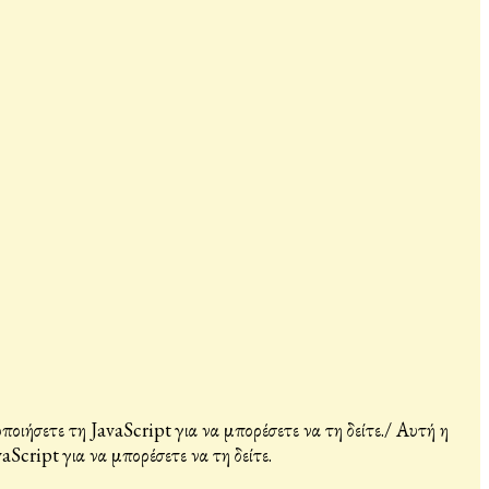
ιήσετε τη JavaScript για να μπορέσετε να τη δείτε.
/
Αυτή η
Script για να μπορέσετε να τη δείτε.