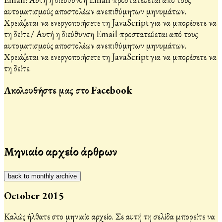
αυτοματισμούς αποστολέων ανεπιθύμητων μηνυμάτων.
Χρειάζεται να ενεργοποιήσετε τη JavaScript για να μπορέσετε να
τη δείτε.
/
Αυτή η διεύθυνση Email προστατεύεται από τους
αυτοματισμούς αποστολέων ανεπιθύμητων μηνυμάτων.
Χρειάζεται να ενεργοποιήσετε τη JavaScript για να μπορέσετε να
τη δείτε.
Ακολουθήστε μας στο Facebook
Μηνιαίο αρχείο άρθρων
back to monthly archive
October 2015
Καλώς ήλθατε στο μηνιαίο αρχείο. Σε αυτή τη σελίδα μπορείτε να