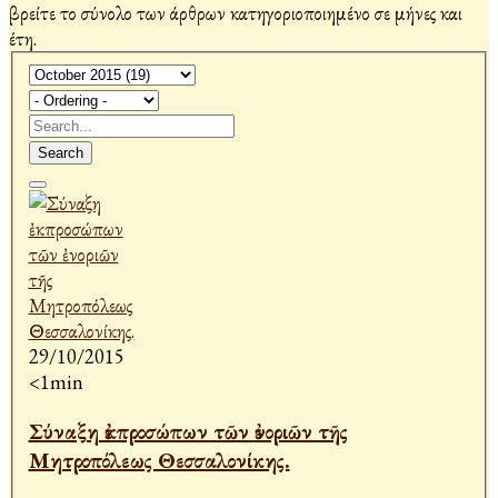
βρείτε το σύνολο των άρθρων κατηγοριοποιημένο σε μήνες και
έτη.
Search
29/10/2015
<1min
Σύναξη ἐκπροσώπων τῶν ἐνοριῶν τῆς
Μητροπόλεως Θεσσαλονίκης.