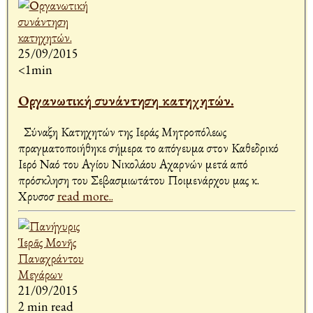
25/09/2015
<1min
Οργανωτική συνάντηση κατηχητών.
Σύναξη Κατηχητών της Ιεράς Μητροπόλεως
πραγματοποιήθηκε σήμερα το απόγευμα στον Καθεδρικό
Ιερό Ναό του Αγίου Νικολάου Αχαρνών μετά από
πρόσκληση του Σεβασμιωτάτου Ποιμενάρχου μας κ.
Χρυσοσ
read more..
21/09/2015
2 min read