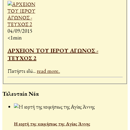
04/09/2015
<1min
ΑΡΧΕΙΟΝ ΤΟΥ ΙΕΡΟΥ ΑΓΩΝΟΣ -
ΤΕΥΧΟΣ 2
Πατήστε εδώ
...
read more..
Τελευταία Νέα
Η εορτή της κοιμήσεως της Αγίας Άννης