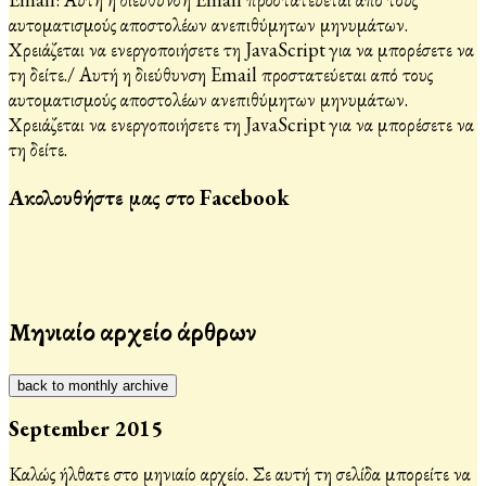
αυτοματισμούς αποστολέων ανεπιθύμητων μηνυμάτων.
Χρειάζεται να ενεργοποιήσετε τη JavaScript για να μπορέσετε να
τη δείτε.
/
Αυτή η διεύθυνση Email προστατεύεται από τους
αυτοματισμούς αποστολέων ανεπιθύμητων μηνυμάτων.
Χρειάζεται να ενεργοποιήσετε τη JavaScript για να μπορέσετε να
τη δείτε.
Ακολουθήστε μας στο Facebook
Μηνιαίο αρχείο άρθρων
back to monthly archive
September 2015
Καλώς ήλθατε στο μηνιαίο αρχείο. Σε αυτή τη σελίδα μπορείτε να