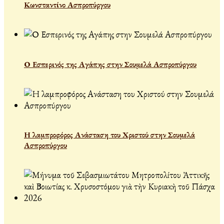
Κωνσταντίνο Ασπροπύργου
Ο Εσπερινός της Αγάπης στην Σουμελά Ασπροπύργου
Η λαμπροφόρος Ανάσταση του Χριστού στην Σουμελά
Ασπροπύργου