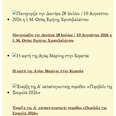
Πανηγυρίζει την Δευτέρα 28 Ιουλίου / 10 Αυγούστου 2026 η
Ι. Μ. Οσίας Ειρήνης Χρυσοβαλάντου
Η εορτή της Αγίας Μαρίνης στην Κερατέα
Έναρξη της Α´ κατασκηνωτικής περιόδου «Περιβόλι της
Σουμελά 2026»