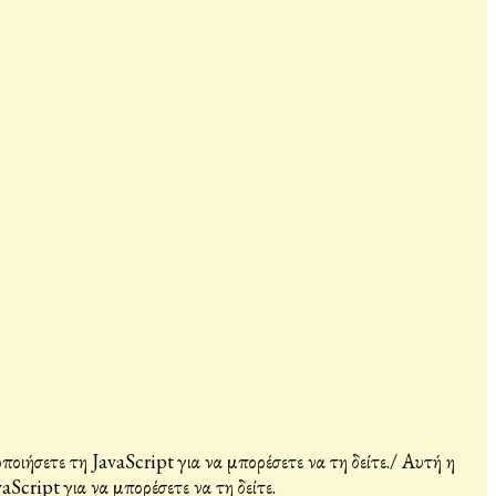
ιήσετε τη JavaScript για να μπορέσετε να τη δείτε.
/
Αυτή η
Script για να μπορέσετε να τη δείτε.