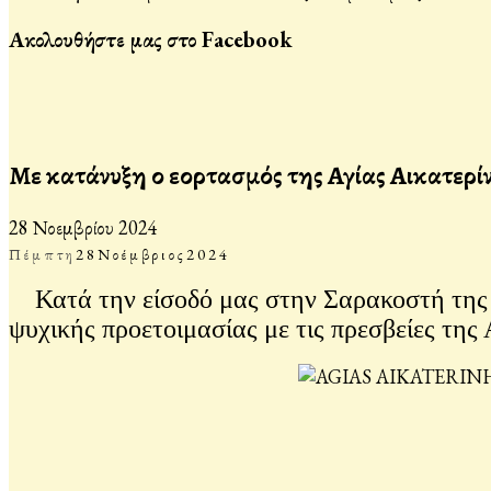
Ακολουθήστε μας στο Facebook
Με κατάνυξη ο εορτασμός της Αγίας Αικατερί
28 Νοεμβρίου 2024
Πέμπτη
28
Νοέμβριος
2024
Κατά την είσοδό μας στην Σαρακοστή της ν
ψυχικής προετοιμασίας με τις πρεσβείες της