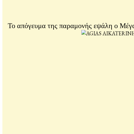
Το απόγευμα της παραμονής εψάλη ο Μέγας