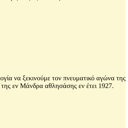
γία να ξεκινούμε τον πνευματικό αγώνα της
, της εν Μάνδρα αθλησάσης εν έτει 1927.