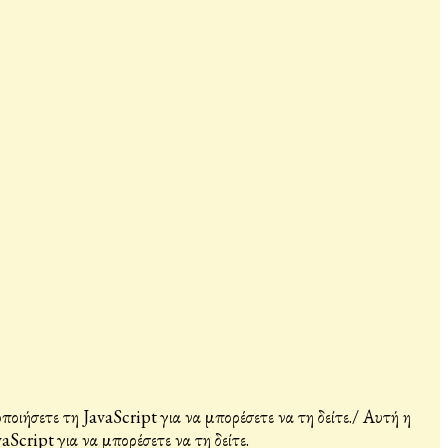
ιήσετε τη JavaScript για να μπορέσετε να τη δείτε.
/
Αυτή η
Script για να μπορέσετε να τη δείτε.