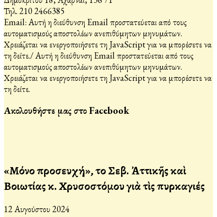
Τηλ. 210 2466385
Email:
Αυτή η διεύθυνση Email προστατεύεται από τους
αυτοματισμούς αποστολέων ανεπιθύμητων μηνυμάτων.
Χρειάζεται να ενεργοποιήσετε τη JavaScript για να μπορέσετε να
τη δείτε.
/
Αυτή η διεύθυνση Email προστατεύεται από τους
αυτοματισμούς αποστολέων ανεπιθύμητων μηνυμάτων.
Χρειάζεται να ενεργοποιήσετε τη JavaScript για να μπορέσετε να
τη δείτε.
Ακολουθήστε μας στο Facebook
«Μόνο προσευχή», τοῦ Σεβ. Ἀττικῆς καὶ
Βοιωτίας κ. Χρυσοστόμου γιὰ τὶς πυρκαγιές
12 Αυγούστου 2024