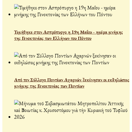
Τιμήθηκε στον Ασπρόπυργο η 19η Μαΐου - ημέρα μνήμης
της Γενοκτονίας των Ελλήνων του Πόντου
Από τον Σύλλογο Ποντίων Αχαρνών ξεκίνησαν οι εκδηλώσεις
μνήμης της Γενοκτονίας των Ποντίων