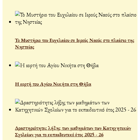
Το Μυστήριο του Ευχελαίου σε Ιερούς Ναούς στο πλαίσιο της
Νηστείας
Η εορτή του Αγίου Νικήτα στη Θήβα
Δραστηριότητες λήξης των μαθημάτων των Κατηχητικών
Σχολείων για το εκπαιδευτικό έτος 2025 - 26