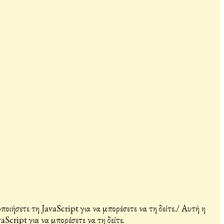
ιήσετε τη JavaScript για να μπορέσετε να τη δείτε.
/
Αυτή η
Script για να μπορέσετε να τη δείτε.