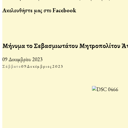
Ακολουθήστε μας στο Facebook
Μήνυμα τοῦ Σεβασμιωτάτου Μητροπολίτου Ἀττ
09 Δεκεμβρίου 2023
Σάββατο
09
Δεκέμβριος
2023