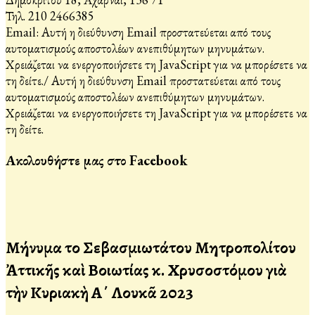
Τηλ. 210 2466385
Email:
Αυτή η διεύθυνση Email προστατεύεται από τους
αυτοματισμούς αποστολέων ανεπιθύμητων μηνυμάτων.
Χρειάζεται να ενεργοποιήσετε τη JavaScript για να μπορέσετε να
τη δείτε.
/
Αυτή η διεύθυνση Email προστατεύεται από τους
αυτοματισμούς αποστολέων ανεπιθύμητων μηνυμάτων.
Χρειάζεται να ενεργοποιήσετε τη JavaScript για να μπορέσετε να
τη δείτε.
Ακολουθήστε μας στο Facebook
Μήνυμα τοῦ Σεβασμιωτάτου Μητροπολίτου
Ἀττικῆς καὶ Βοιωτίας κ. Χρυσοστόμου γιὰ
τὴν Κυριακὴ Α΄ Λουκᾶ 2023